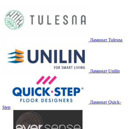
Ламинат Tulesna
Ламинат Unilin
Ламинат Quick-
Step