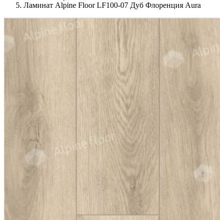
Ламинат Alpine Floor LF100-07 Дуб Флоренция Aura