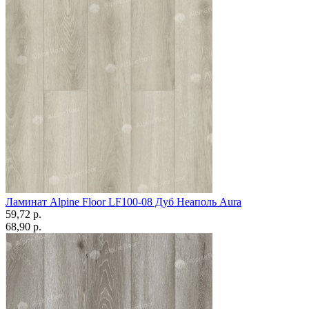
Ламинат Alpine Floor LF100-08 Дуб Неаполь Aura
59,72 p.
68,90 p.