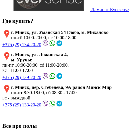
Ламинат Eversense
Где купить?
г. Минск, ул. Уманская 54 Глобо, м. Михалово
пн-сб 10:00-20:00, вс 10:00-18:00
+375 (29) 134-20-20
г. Минск, ул. Ложинская 4,
м. Уручье
пн-пт 10:00-20:00, сб 11:00-20:00,
вс - 11:00-17:00
+375 (29) 139-20-20
г. Минск, пер. Стебенева, 9А район Минск-Мир
пн-пт 8:30-18:00, сб 08:30 - 17:00
вс - выходной
+375 (29) 133-20-20
Все про полы