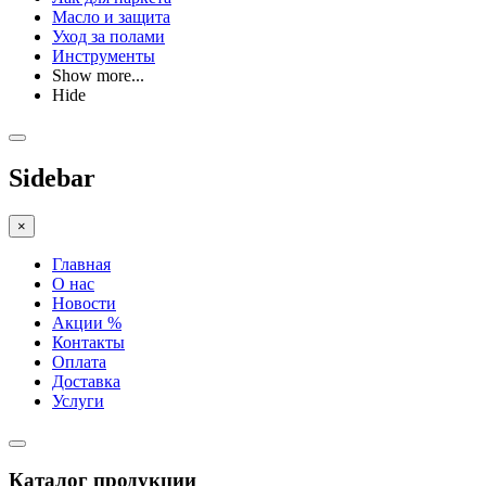
Масло и защита
Уход за полами
Инструменты
Show more...
Hide
Sidebar
×
Главная
О нас
Новости
Акции %
Контакты
Оплата
Доставка
Услуги
Каталог продукции