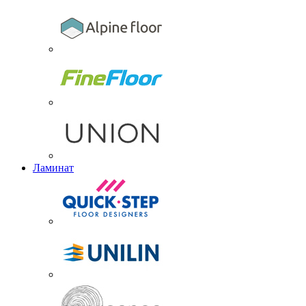
Ламинат