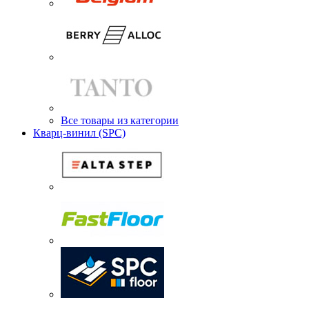
Все товары из категории
Кварц-винил (SPC)