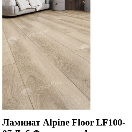
Ламинат Alpine Floor LF100-