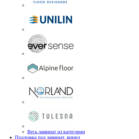
Весь ламинат из категории
Подложка под ламинат, винил