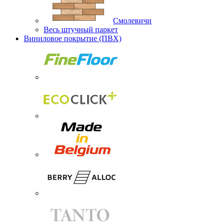
Смолевичи
Весь штучный паркет
Виниловое покрытие (ПВХ)