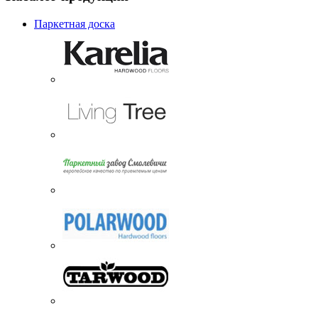
Паркетная доска