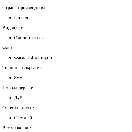
Страна производства:
Россия
Вид доски:
Однополосная
Фаска:
Фаска с 4-х сторон
Толщина покрытия:
8мм
Порода дерева:
Дуб
Оттенки доски:
Светлый
Вес упаковки: