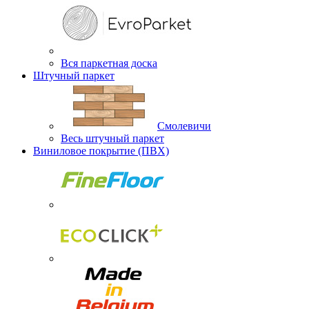
Вся паркетная доска
Штучный паркет
Смолевичи
Весь штучный паркет
Виниловое покрытие (ПВХ)