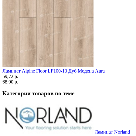
Ламинат Alpine Floor LF100-13 Дуб Модена Aura
59,72 p.
68,90 p.
Категории товаров по теме
Ламинат Norland