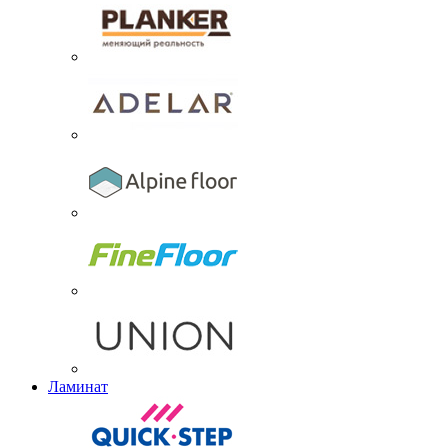
Ламинат