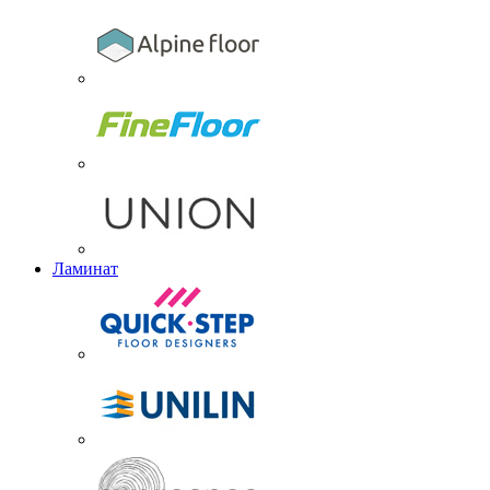
Ламинат