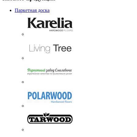
Паркетная доска