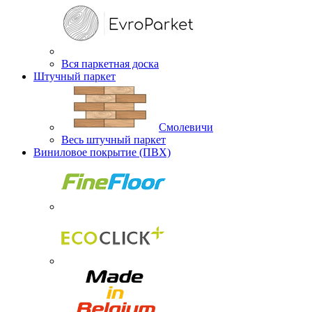
Вся паркетная доска
Штучный паркет
Смолевичи
Весь штучный паркет
Виниловое покрытие (ПВХ)