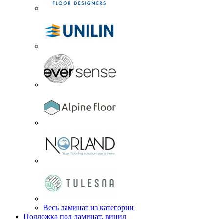
Весь ламинат из категории
Подложка под ламинат, винил