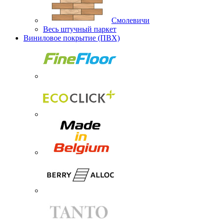
Смолевичи
Весь штучный паркет
Виниловое покрытие (ПВХ)