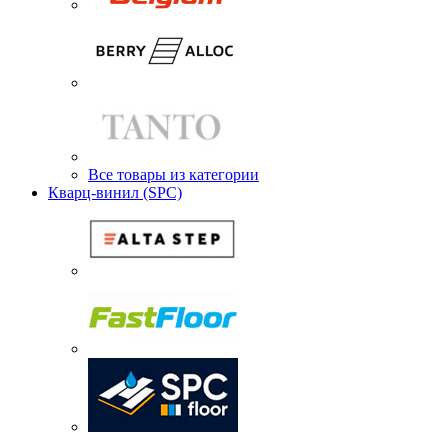
Все товары из категории
Кварц-винил (SPC)