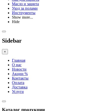
Масло и защита
Уход за полами
Инструменты
Show more...
Hide
Sidebar
×
Главная
О нас
Новости
Акции %
Контакты
Оплата
Доставка
Услуги
Каталог продукции