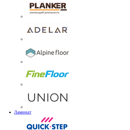
Ламинат