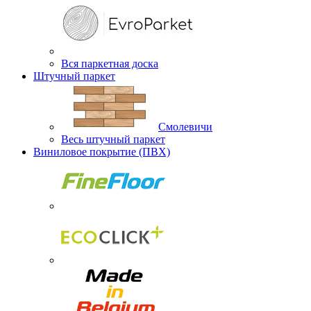
Вся паркетная доска
Штучный паркет
Смолевичи
Весь штучный паркет
Виниловое покрытие (ПВХ)