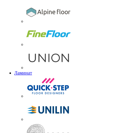
Ламинат