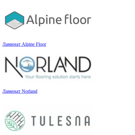
Ламинат Alpine Floor
Ламинат Norland