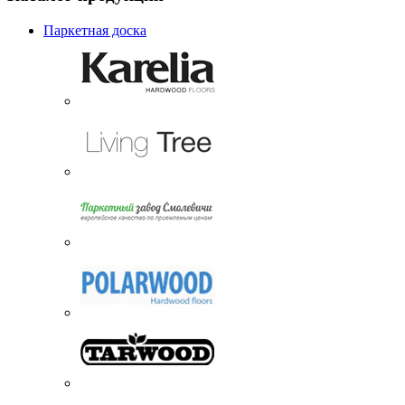
Паркетная доска