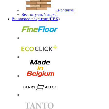
Смолевичи
Весь штучный паркет
Виниловое покрытие (ПВХ)