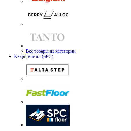
Все товары из категории
Кварц-винил (SPC)