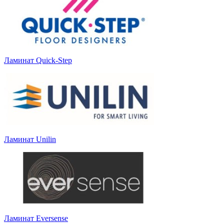
Ламинат Quick-Step
Ламинат Unilin
Ламинат Eversense