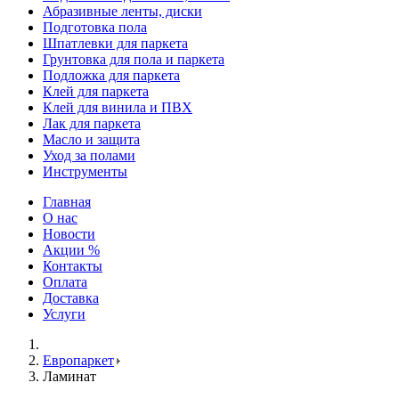
Абразивные ленты, диски
Подготовка пола
Шпатлевки для паркета
Грунтовка для пола и паркета
Подложка для паркета
Клей для паркета
Клей для винила и ПВХ
Лак для паркета
Масло и защита
Уход за полами
Инструменты
Главная
О нас
Новости
Акции %
Контакты
Оплата
Доставка
Услуги
Европаркет
Ламинат