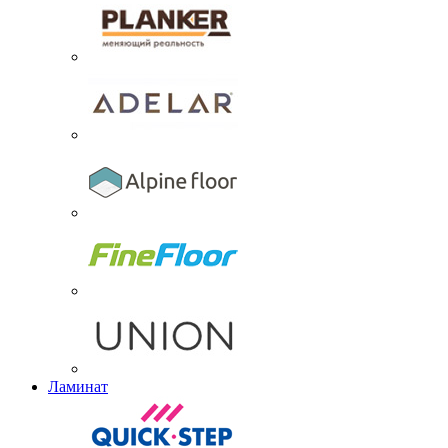
Ламинат