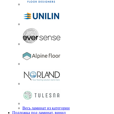
Весь ламинат из категории
Подложка под ламинат, винил