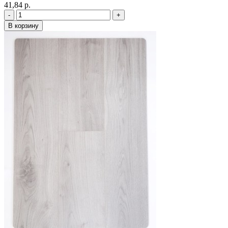
41,84 p.