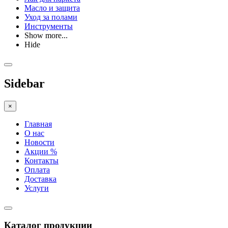
Масло и защита
Уход за полами
Инструменты
Show more...
Hide
Sidebar
×
Главная
О нас
Новости
Акции %
Контакты
Оплата
Доставка
Услуги
Каталог продукции