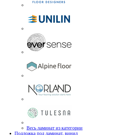
Весь ламинат из категории
Подложка под ламинат, винил