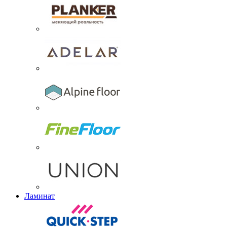
Ламинат