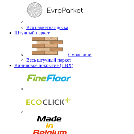
Вся паркетная доска
Штучный паркет
Смолевичи
Весь штучный паркет
Виниловое покрытие (ПВХ)