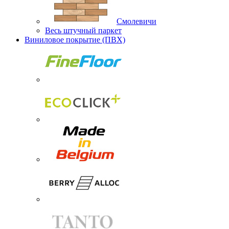
Смолевичи
Весь штучный паркет
Виниловое покрытие (ПВХ)