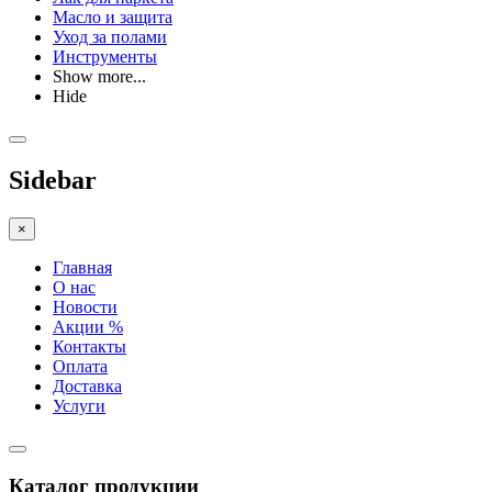
Масло и защита
Уход за полами
Инструменты
Show more...
Hide
Sidebar
×
Главная
О нас
Новости
Акции %
Контакты
Оплата
Доставка
Услуги
Каталог продукции