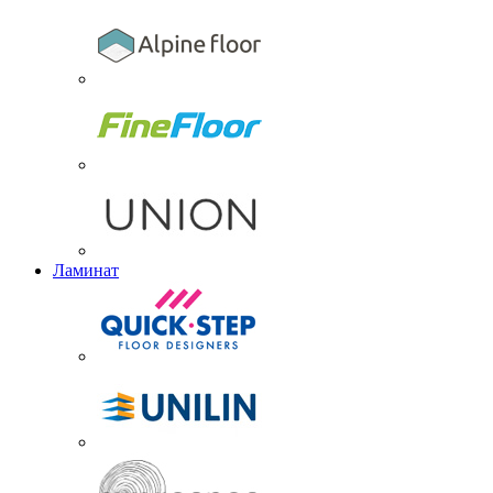
Ламинат