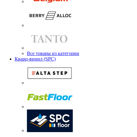
Все товары из категории
Кварц-винил (SPC)