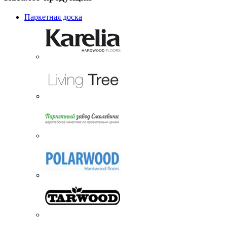
Паркетная доска