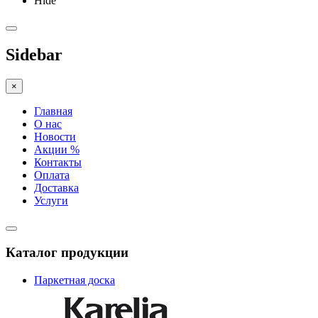
Hide
Sidebar
×
Главная
О нас
Новости
Акции %
Контакты
Оплата
Доставка
Услуги
Каталог продукции
Паркетная доска