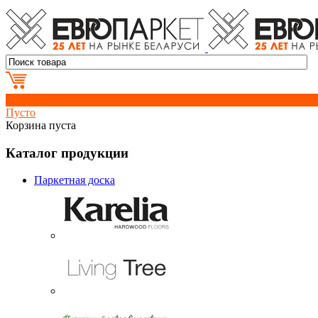
0
Пусто
Корзина пуста
Каталог продукции
Паркетная доска