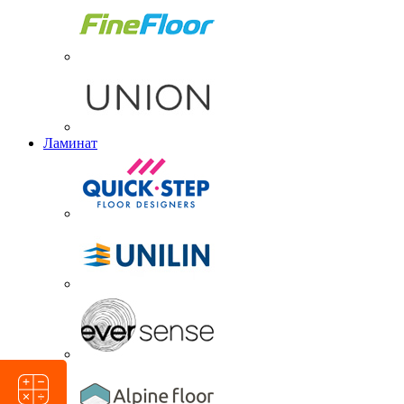
Ламинат