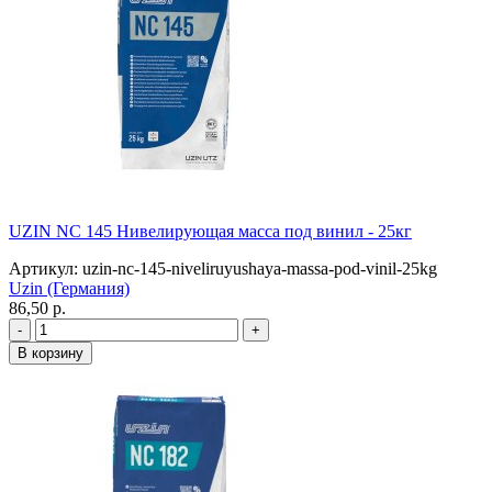
UZIN NC 145 Нивелирующая масса под винил - 25кг
Артикул: uzin-nc-145-niveliruyushaya-massa-pod-vinil-25kg
Uzin (Германия)
86,50 p.