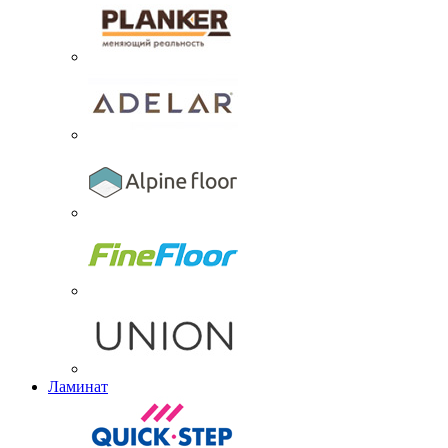
Ламинат