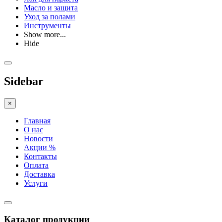
Масло и защита
Уход за полами
Инструменты
Show more...
Hide
Sidebar
×
Главная
О нас
Новости
Акции %
Контакты
Оплата
Доставка
Услуги
Каталог продукции