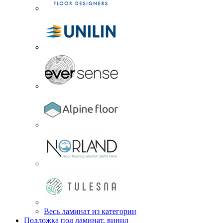
Весь ламинат из категории
Подложка под ламинат, винил