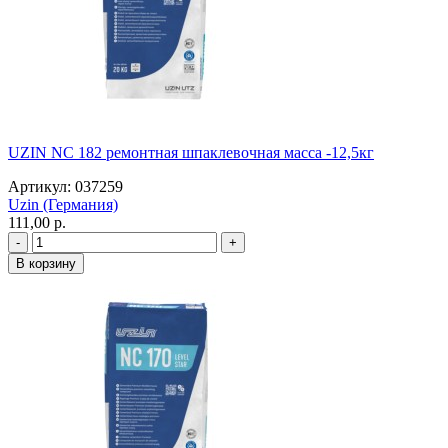
UZIN NC 182 ремонтная шпаклевочная масса -12,5кг
Артикул: 037259
Uzin (Германия)
111,00 p.