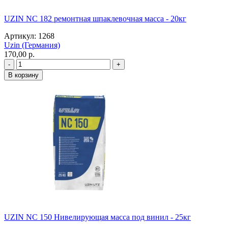
UZIN NC 182 ремонтная шпаклевочная масса - 20кг
Артикул: 1268
Uzin (Германия)
170,00 p.
UZIN NC 150 Нивелирующая масса под винил - 25кг