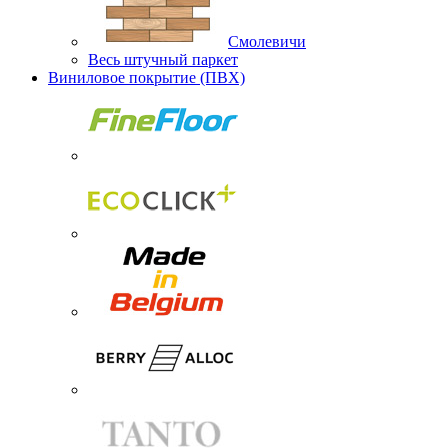
Смолевичи
Весь штучный паркет
Виниловое покрытие (ПВХ)