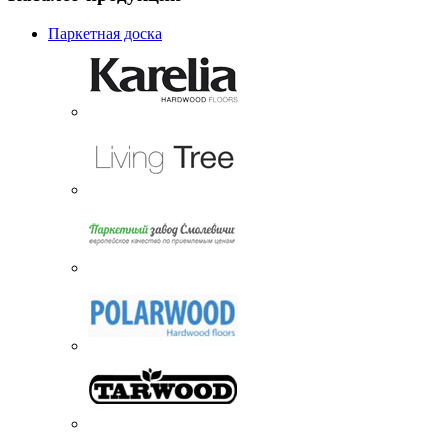
Паркетная доска