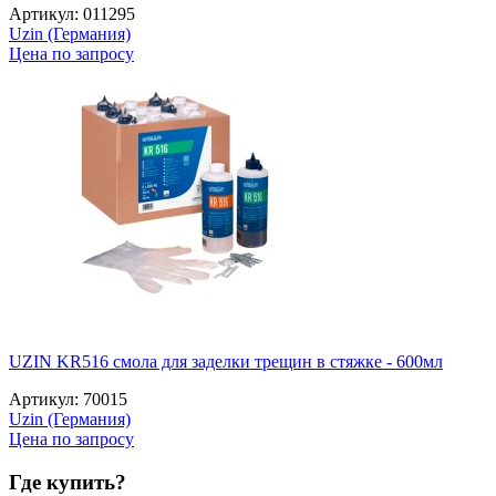
Артикул: 011295
Uzin (Германия)
Цена по запросу
UZIN KR516 смола для заделки трещин в стяжке - 600мл
Артикул: 70015
Uzin (Германия)
Цена по запросу
Где купить?