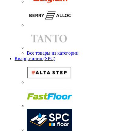
Все товары из категории
Кварц-винил (SPC)