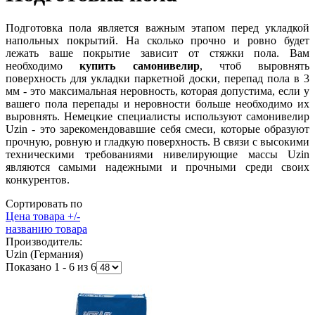
Подготовка пола является важным этапом перед укладкой
напольных покрытий. На сколько прочно и ровно будет
лежать ваше покрытие зависит от стяжки пола. Вам
необходимо
купить самонивелир
, чтоб выровнять
поверхность для укладки паркетной доски, перепад пола в 3
мм - это максимальная неровность, которая допустима, если у
вашего пола перепады и неровности больше необходимо их
выровнять. Немецкие специалисты используют самонивелир
Uzin - это зарекомендовавшие себя смеси, которые образуют
прочную, ровную и гладкую поверхность. В связи с высокими
техническими требованиями нивелирующие массы Uzin
являются самыми надежными и прочными среди своих
конкурентов.
Сортировать по
Цена товара +/-
названию товара
Производитель:
Uzin (Германия)
Показано 1 - 6 из 6