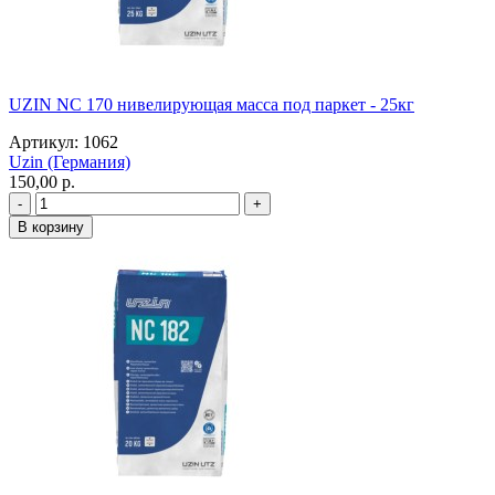
UZIN NC 170 нивелирующая масса под паркет - 25кг
Артикул: 1062
Uzin (Германия)
150,00 p.