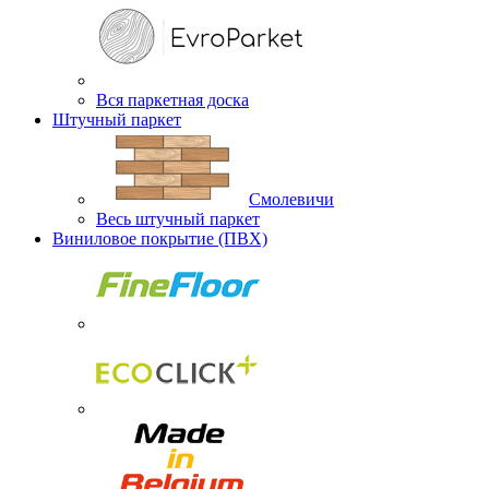
Вся паркетная доска
Штучный паркет
Смолевичи
Весь штучный паркет
Виниловое покрытие (ПВХ)