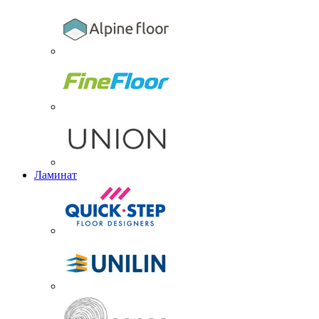
Ламинат