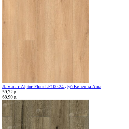
Ламинат Alpine Floor LF100-24 Дуб Виченца Aura
59,72 p.
68,90 p.