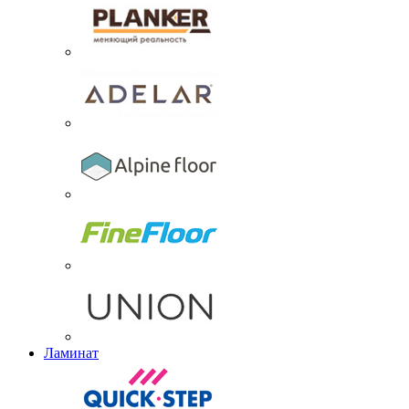
Ламинат