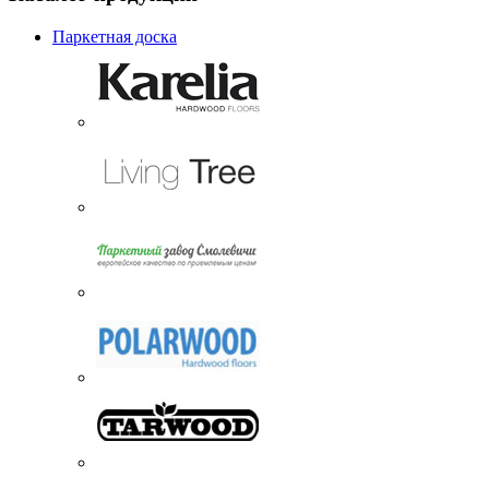
Паркетная доска