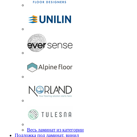
Весь ламинат из категории
Подложка под ламинат, винил