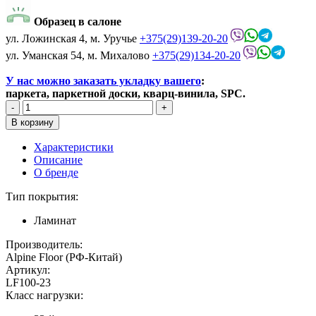
Образец в салоне
ул. Ложинская 4, м. Уручье
+375(29)139-20-20
ул. Уманская 54, м. Михалово
+375(29)134-20-20
У нас можно заказать укладку вашего
:
паркета, паркетной доски, кварц-винила, SPC.
Характеристики
Описание
О бренде
Тип покрытия:
Ламинат
Производитель:
Alpine Floor (РФ-Китай)
Артикул:
LF100-23
Класс нагрузки: