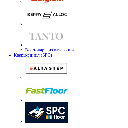
Все товары из категории
Кварц-винил (SPC)