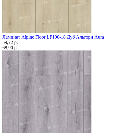
Ламинат Alpine Floor LF100-18 Дуб Альтори Aura
59,72 p.
68,90 p.