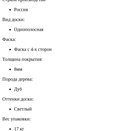
Россия
Вид доски:
Однополосная
Фаска:
Фаска с 4-х сторон
Толщина покрытия:
8мм
Порода дерева:
Дуб
Оттенки доски:
Светлый
Вес упаковки:
17 кг