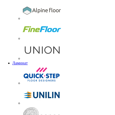
Ламинат