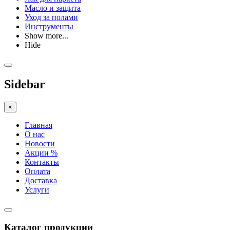
Масло и защита
Уход за полами
Инструменты
Show more...
Hide
Sidebar
×
Главная
О нас
Новости
Акции %
Контакты
Оплата
Доставка
Услуги
Каталог продукции