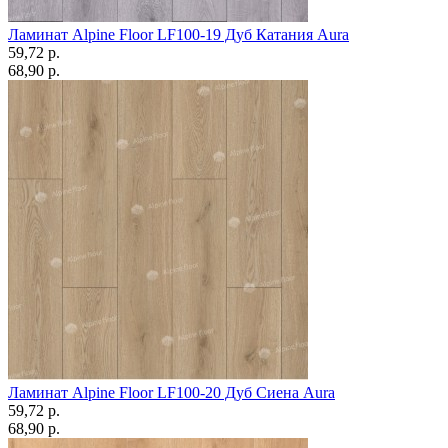
Ламинат Alpine Floor LF100-19 Дуб Катания Aura
59,72 p.
68,90 p.
Ламинат Alpine Floor LF100-20 Дуб Сиена Aura
59,72 p.
68,90 p.