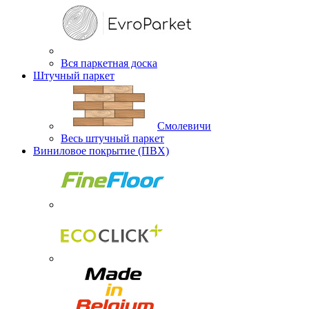
Вся паркетная доска
Штучный паркет
Смолевичи
Весь штучный паркет
Виниловое покрытие (ПВХ)