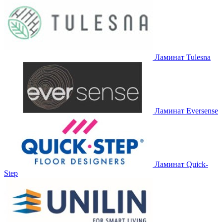
Ламинат Tulesna
Ламинат Eversense
Ламинат Quick-
Step