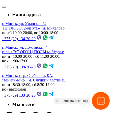
Наши адреса
г. Минск, ул. Уманская 54,
ТЦ ГЛОБО, 2-ой этаж, м. Михалово
пн-сб 10:00-20:00, вс 10:00-18:00
+375 (29) 134-20-20
г. Минск, ул. Ложинская 4,
салон 7х7 ОБОИ | ПОЛЫ м. Уручье
пн-пт 10:00-20:00 , сб 11:00-20:00,
вс - 11:00-17:00
+375 (29) 139-20-20
г. Минск, пер. Стебенева, 9А,
"Минск-Мир", м. Слуцкий гостинец
пн-пт 8:30-18:00, сб 8:30-17:00
вс - выходной
+375 (29) 133-20-20
Отправить заявку
Мы в сети