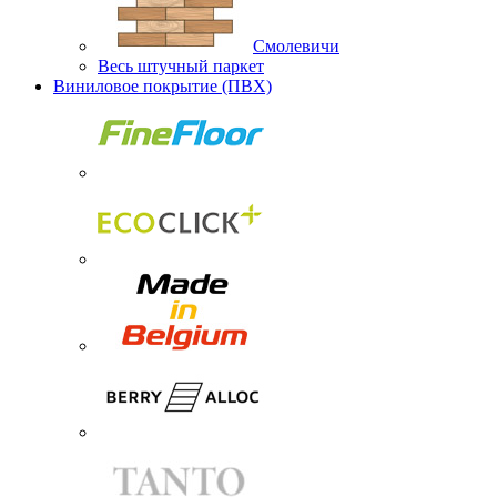
Смолевичи
Весь штучный паркет
Виниловое покрытие (ПВХ)