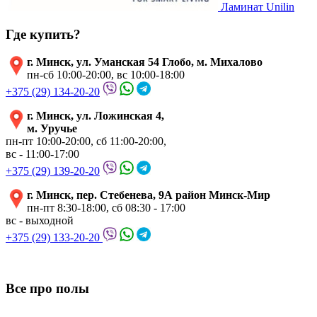
Ламинат Unilin
Где купить?
г. Минск, ул. Уманская 54 Глобо, м. Михалово
пн-сб 10:00-20:00, вс 10:00-18:00
+375 (29) 134-20-20
г. Минск, ул. Ложинская 4,
м. Уручье
пн-пт 10:00-20:00, сб 11:00-20:00,
вс - 11:00-17:00
+375 (29) 139-20-20
г. Минск, пер. Стебенева, 9А район Минск-Мир
пн-пт 8:30-18:00, сб 08:30 - 17:00
вс - выходной
+375 (29) 133-20-20
Все про полы