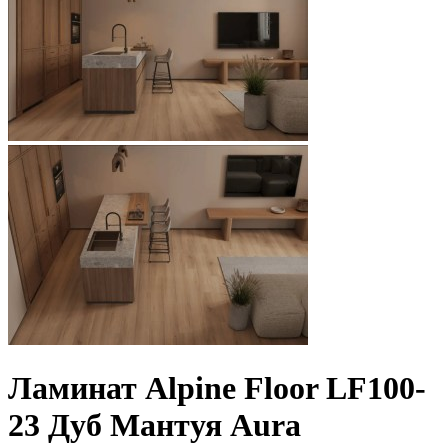
Ламинат Alpine Floor LF100-
23 Дуб Мантуя Aura