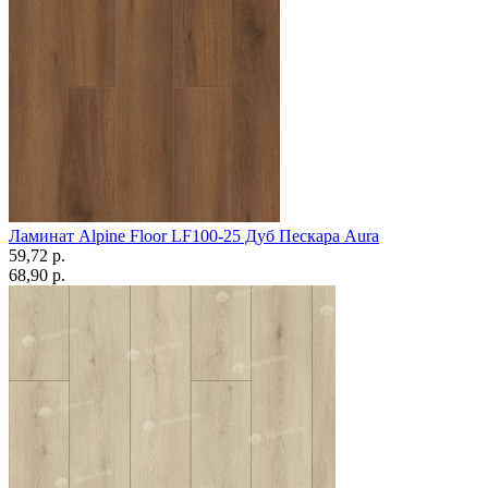
Ламинат Alpine Floor LF100-25 Дуб Пескара Aura
59,72 p.
68,90 p.