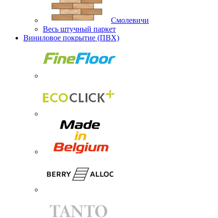
Смолевичи
Весь штучный паркет
Виниловое покрытие (ПВХ)