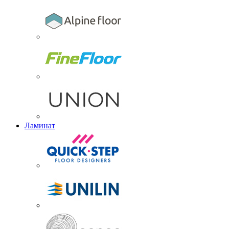
Ламинат