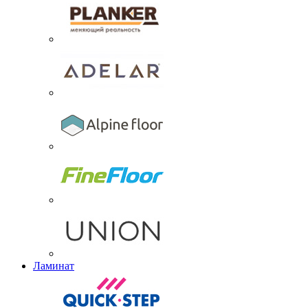
Ламинат