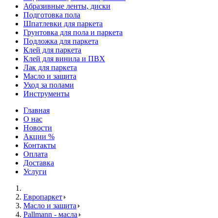
Абразивные ленты, диски
Подготовка пола
Шпатлевки для паркета
Грунтовка для пола и паркета
Подложка для паркета
Клей для паркета
Клей для винила и ПВХ
Лак для паркета
Масло и защита
Уход за полами
Инструменты
Главная
О нас
Новости
Акции %
Контакты
Оплата
Доставка
Услуги
Европаркет
Масло и защита
Pallmann - масла