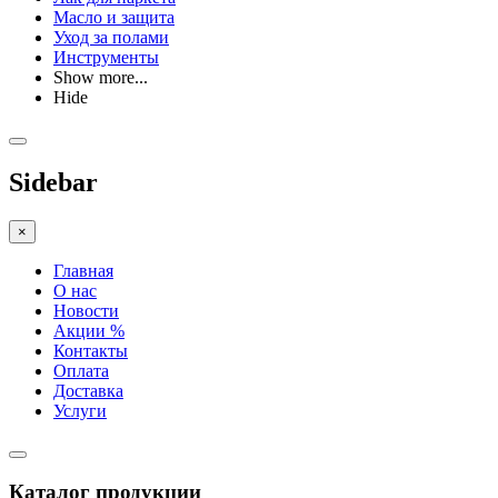
Масло и защита
Уход за полами
Инструменты
Show more...
Hide
Sidebar
×
Главная
О нас
Новости
Акции %
Контакты
Оплата
Доставка
Услуги
Каталог продукции