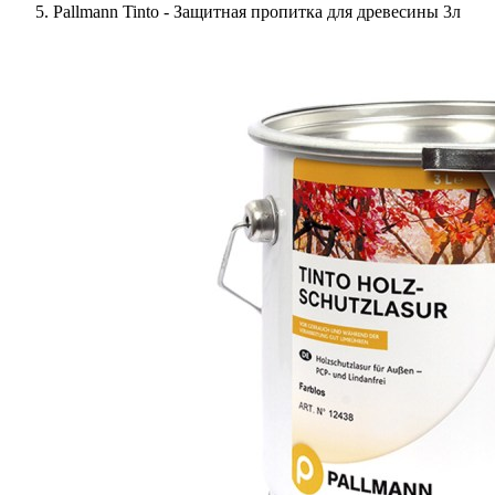
Pallmann Tinto - Защитная пропитка для древесины 3л