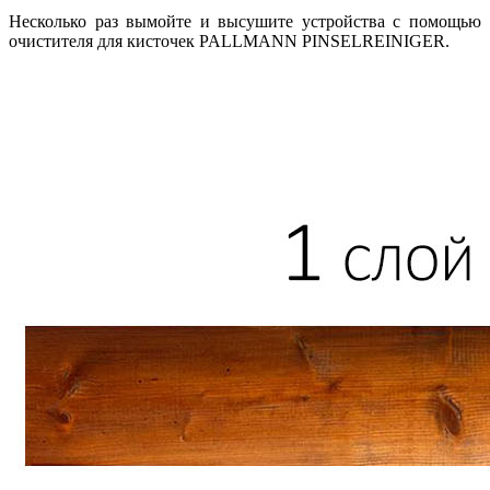
Несколько раз вымойте и высушите устройства с помощью
очистителя для кисточек PALLMANN PINSELREINIGER.