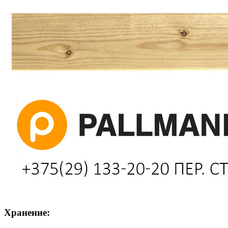
Хранение: