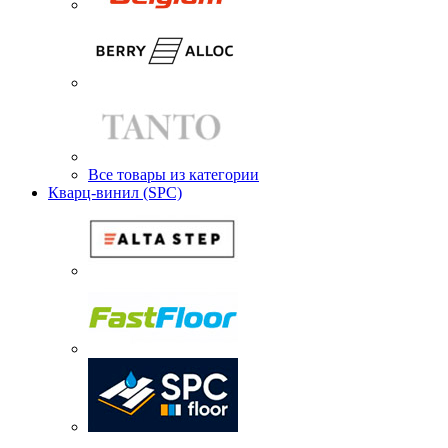
Все товары из категории
Кварц-винил (SPC)