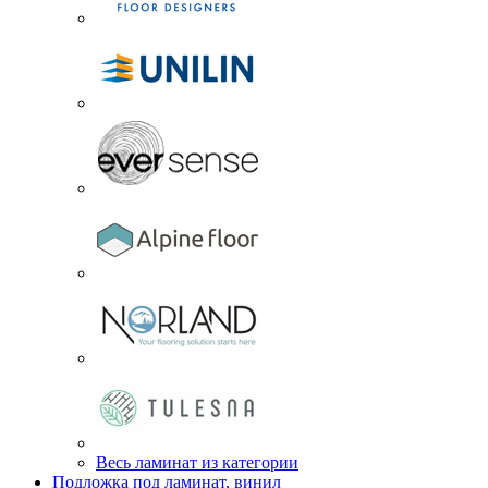
Весь ламинат из категории
Подложка под ламинат, винил