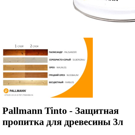
Pallmann Tinto - Защитная
пропитка для древесины 3л