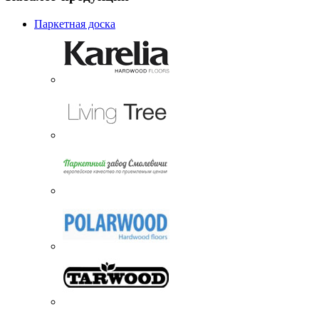
Паркетная доска