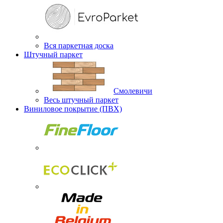
Вся паркетная доска
Штучный паркет
Смолевичи
Весь штучный паркет
Виниловое покрытие (ПВХ)