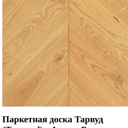
Паркетная доска Тарвуд