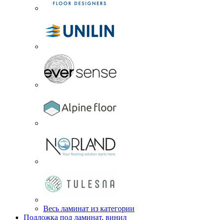
Весь ламинат из категории
Подложка под ламинат, винил