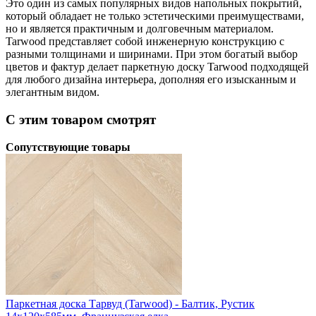
Это один из самых популярных видов напольных покрытий,
который обладает не только эстетическими преимуществами,
но и является практичным и долговечным материалом.
Tarwood представляет собой инженерную конструкцию с
разными толщинами и ширинами. При этом богатый выбор
цветов и фактур делает паркетную доску Tarwood подходящей
для любого дизайна интерьера, дополняя его изысканным и
элегантным видом.
С этим товаром смотрят
Сопутствующие товары
Паркетная доска Тарвуд (Tarwood) - Балтик, Рустик