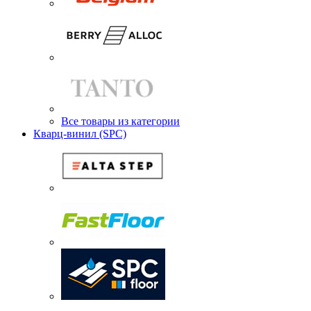
Все товары из категории
Кварц-винил (SPC)