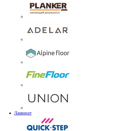
Ламинат