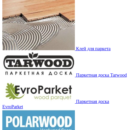
Клей для паркета
Паркетная доска Tarwood
Паркетная доска
EvroParket