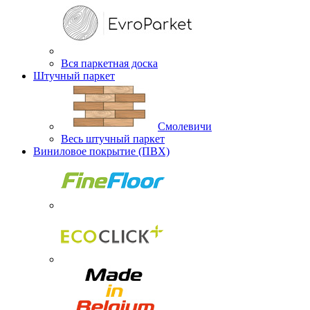
Вся паркетная доска
Штучный паркет
Смолевичи
Весь штучный паркет
Виниловое покрытие (ПВХ)