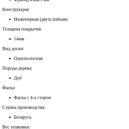
Конструкция:
Инженерная (двухслойная)
Толщина покрытия:
14мм
Вид доски:
Однополосная
Порода дерева:
Дуб
Фаска:
Фаска с 4-х сторон
Страна производства:
Беларусь
Вес упаковки: