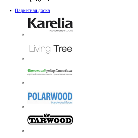
Паркетная доска