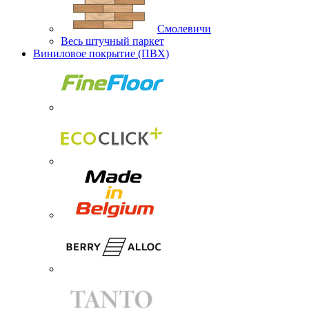
Смолевичи
Весь штучный паркет
Виниловое покрытие (ПВХ)