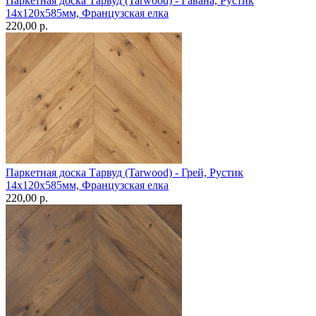
Паркетная доска Тарвуд (Tarwood) - Гавана, Рустик
14х120х585мм, Французская елка
220,00 p.
Паркетная доска Тарвуд (Tarwood) - Грей, Рустик
14х120х585мм, Французская елка
220,00 p.