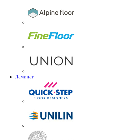
Ламинат