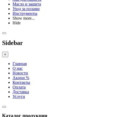
Масло и защита
Уход за полами
Инструменты
Show more...
Hide
Sidebar
×
Главная
О нас
Новости
Акции %
Контакты
Оплата
Доставка
Услуги
Каталог продукции