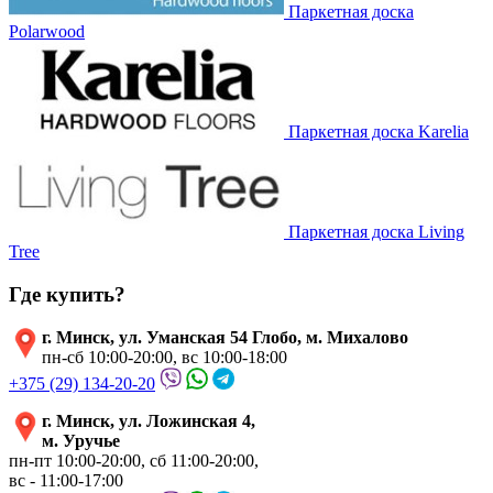
Паркетная доска
Polarwood
Паркетная доска Karelia
Паркетная доска Living
Tree
Где купить?
г. Минск, ул. Уманская 54 Глобо, м. Михалово
пн-сб 10:00-20:00, вс 10:00-18:00
+375 (29) 134-20-20
г. Минск, ул. Ложинская 4,
м. Уручье
пн-пт 10:00-20:00, сб 11:00-20:00,
вс - 11:00-17:00