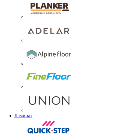
Ламинат