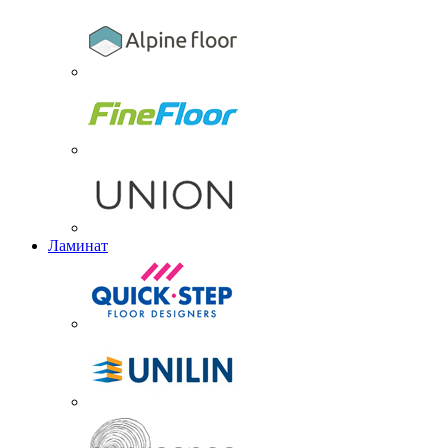
Ламинат