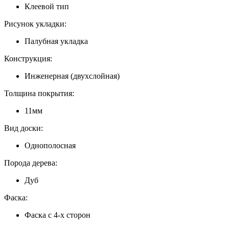
Клеевой тип
Рисунок укладки:
Палубная укладка
Конструкция:
Инженерная (двухслойная)
Толщина покрытия:
11мм
Вид доски:
Однополосная
Порода дерева:
Дуб
Фаска:
Фаска с 4-х сторон