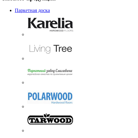
Паркетная доска