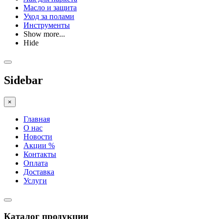
Масло и защита
Уход за полами
Инструменты
Show more...
Hide
Sidebar
×
Главная
О нас
Новости
Акции %
Контакты
Оплата
Доставка
Услуги
Каталог продукции