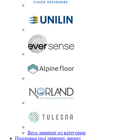
Весь ламинат из категории
Подложка под ламинат, винил