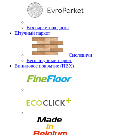
Вся паркетная доска
Штучный паркет
Смолевичи
Весь штучный паркет
Виниловое покрытие (ПВХ)