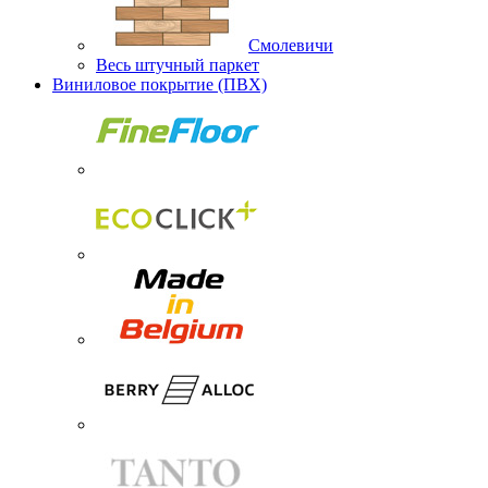
Смолевичи
Весь штучный паркет
Виниловое покрытие (ПВХ)