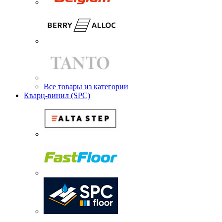
Все товары из категории
Кварц-винил (SPC)