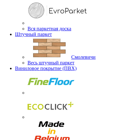
Вся паркетная доска
Штучный паркет
Смолевичи
Весь штучный паркет
Виниловое покрытие (ПВХ)