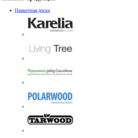
Паркетная доска