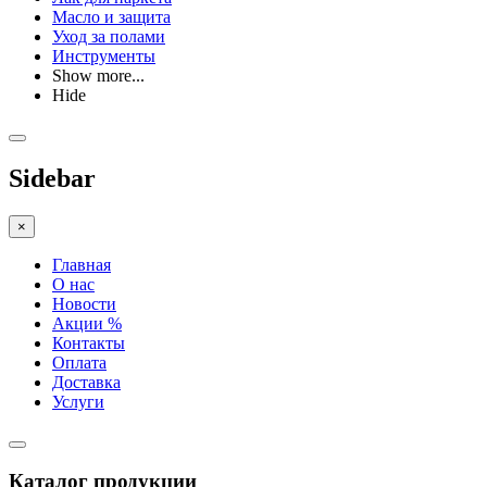
Масло и защита
Уход за полами
Инструменты
Show more...
Hide
Sidebar
×
Главная
О нас
Новости
Акции %
Контакты
Оплата
Доставка
Услуги
Каталог продукции