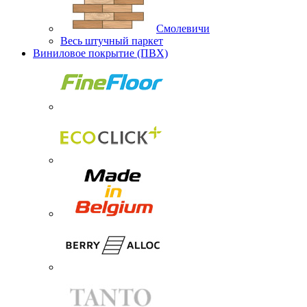
Смолевичи
Весь штучный паркет
Виниловое покрытие (ПВХ)