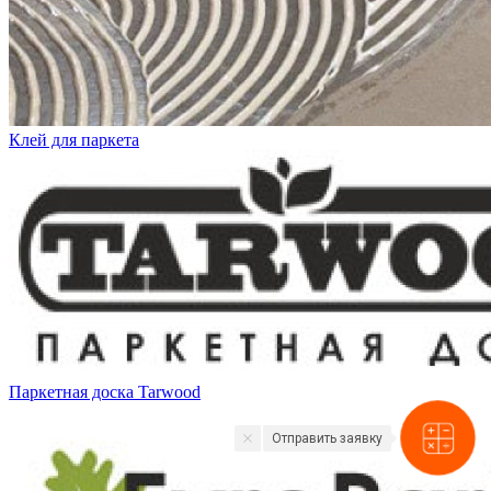
Клей для паркета
Паркетная доска Tarwood
Отправить заявку