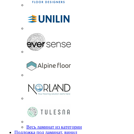
Весь ламинат из категории
Подложка под ламинат, винил