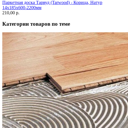
Паркетная доска Тарвуд (Tarwood) - Корица, Натур
14х185х600-2200мм
210,00 p.
Категории товаров по теме