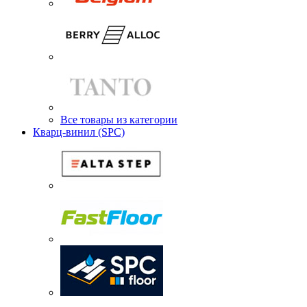
Все товары из категории
Кварц-винил (SPC)