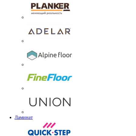
Ламинат