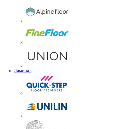
Ламинат