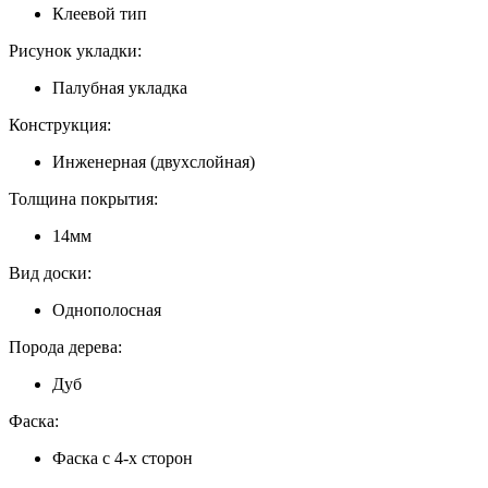
Клеевой тип
Рисунок укладки:
Палубная укладка
Конструкция:
Инженерная (двухслойная)
Толщина покрытия:
14мм
Вид доски:
Однополосная
Порода дерева:
Дуб
Фаска:
Фаска с 4-х сторон