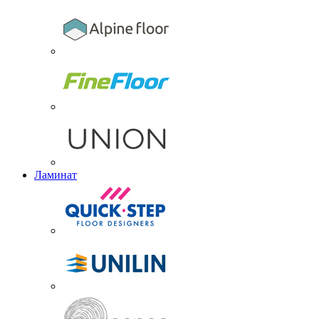
Ламинат