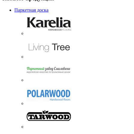
Паркетная доска