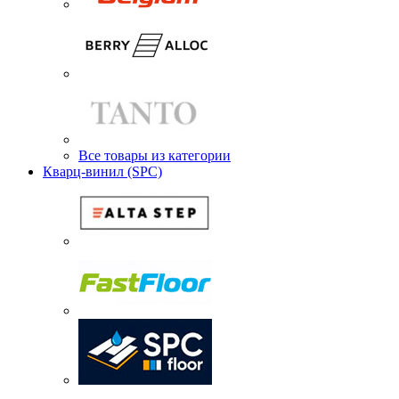
Все товары из категории
Кварц-винил (SPC)