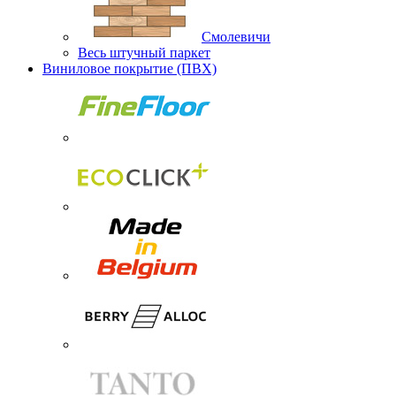
Смолевичи
Весь штучный паркет
Виниловое покрытие (ПВХ)