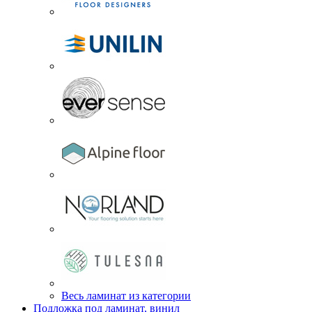
Весь ламинат из категории
Подложка под ламинат, винил