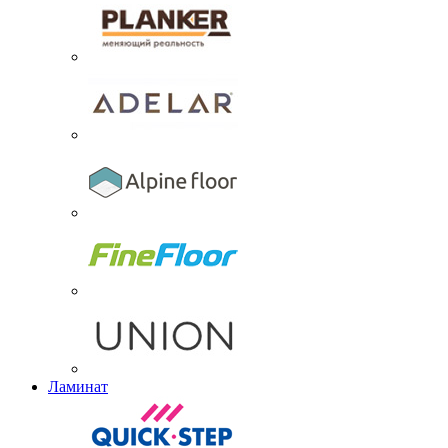
Ламинат