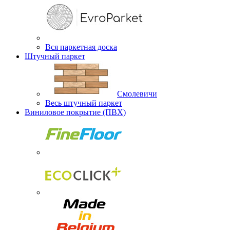
Вся паркетная доска
Штучный паркет
Смолевичи
Весь штучный паркет
Виниловое покрытие (ПВХ)