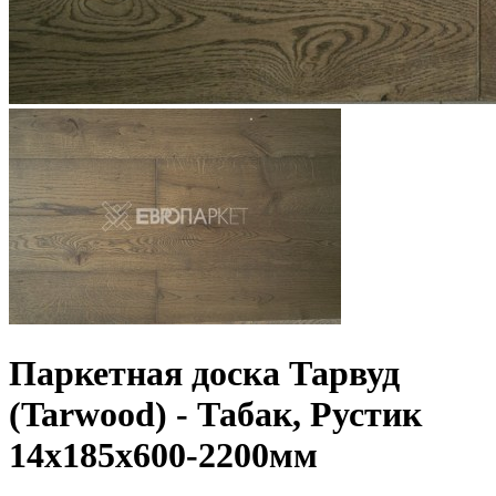
Паркетная доска Тарвуд
(Tarwood) - Табак, Рустик
14х185х600-2200мм