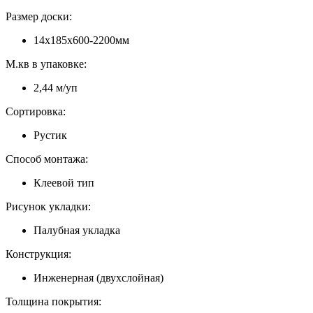
Размер доски:
14х185х600-2200мм
М.кв в упаковке:
2,44 м/уп
Сортировка:
Рустик
Способ монтажа:
Клеевой тип
Рисунок укладки:
Палубная укладка
Конструкция:
Инженерная (двухслойная)
Толщина покрытия: