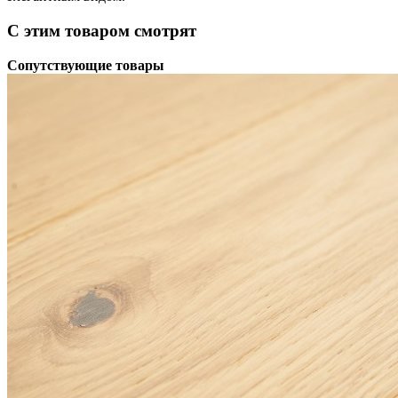
С этим товаром смотрят
Сопутствующие товары