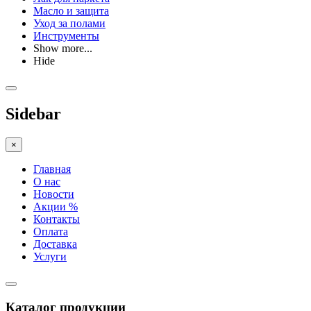
Масло и защита
Уход за полами
Инструменты
Show more...
Hide
Sidebar
×
Главная
О нас
Новости
Акции %
Контакты
Оплата
Доставка
Услуги
Каталог продукции