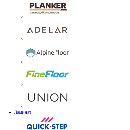
Ламинат