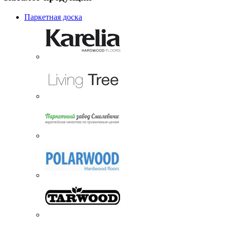
Паркетная доска