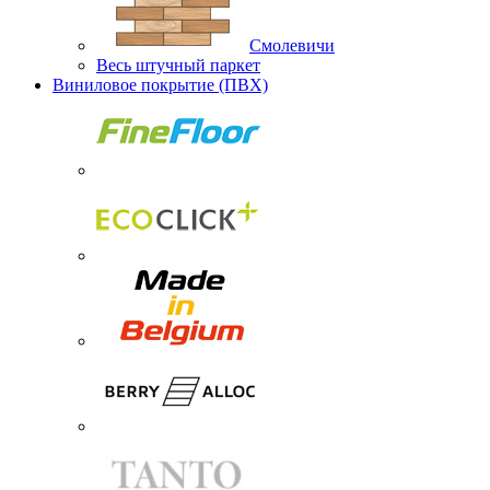
Смолевичи
Весь штучный паркет
Виниловое покрытие (ПВХ)