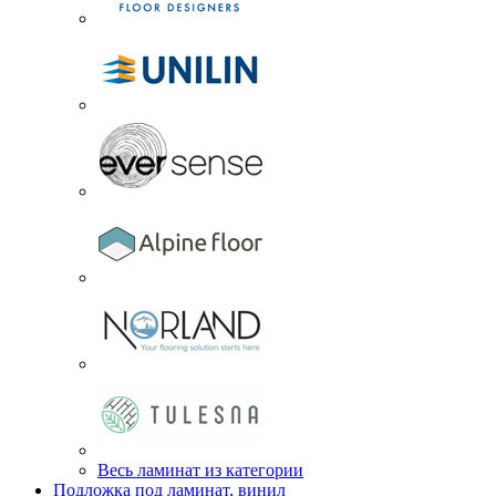
Весь ламинат из категории
Подложка под ламинат, винил