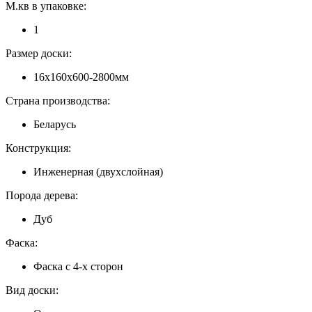
М.кв в упаковке:
1
Размер доски:
16x160x600-2800мм
Страна производства:
Беларусь
Конструкция:
Инженерная (двухслойная)
Порода дерева:
Дуб
Фаска:
Фаска с 4-х сторон
Вид доски: