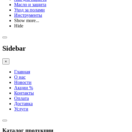
Масло и защита
Уход за полами
Инструменты
Show more...
Hide
Sidebar
×
Главная
О нас
Новости
Акции %
Контакты
Оплата
Доставка
Услуги
Каталог продукции