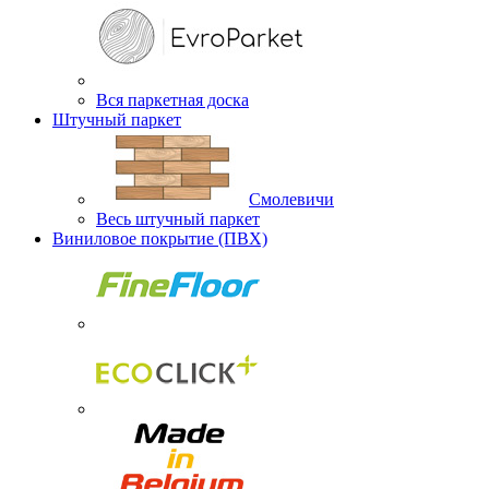
Вся паркетная доска
Штучный паркет
Смолевичи
Весь штучный паркет
Виниловое покрытие (ПВХ)