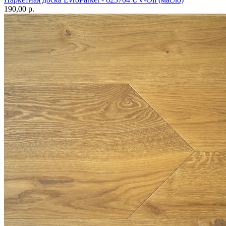
190,00 p.