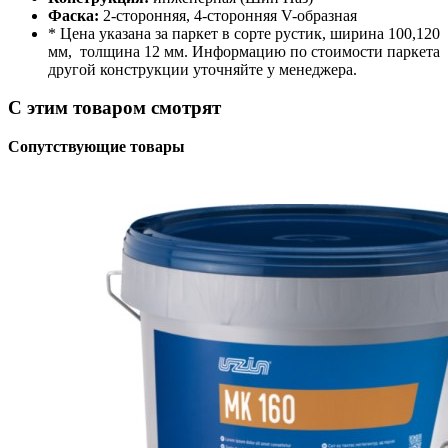
Фаска:
2-сторонняя, 4-сторонняя V-образная
* Цена указана за паркет в сорте рустик, ширина 100,120
мм, толщина 12 мм. Информацию по стоимости паркета
другой конструкции уточняйте у менеджера.
С этим товаром смотрят
Сопутствующие товары