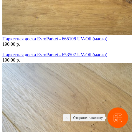
Паркетная доска EvroParket - 665108 UV-Oil (масло)
190,00 p.
Паркетная доска EvroParket - 653507 UV-Oil (масло)
190,00 p.
Отправить заявку