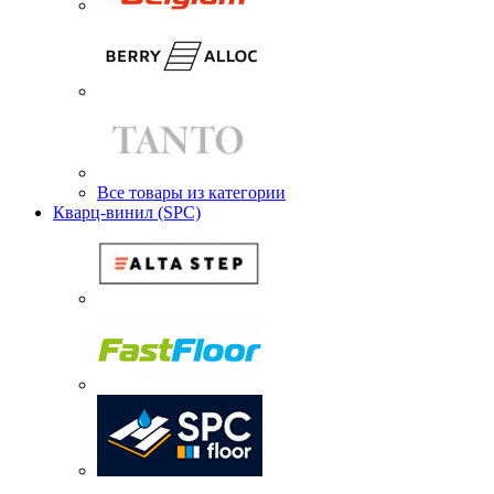
Все товары из категории
Кварц-винил (SPC)