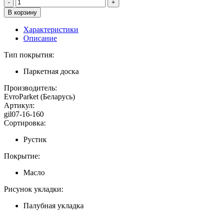
Характеристики
Описание
Тип покрытия:
Паркетная доска
Производитель:
EvroParket (Беларусь)
Артикул:
gil07-16-160
Сортировка:
Рустик
Покрытие:
Масло
Рисунок укладки:
Палубная укладка