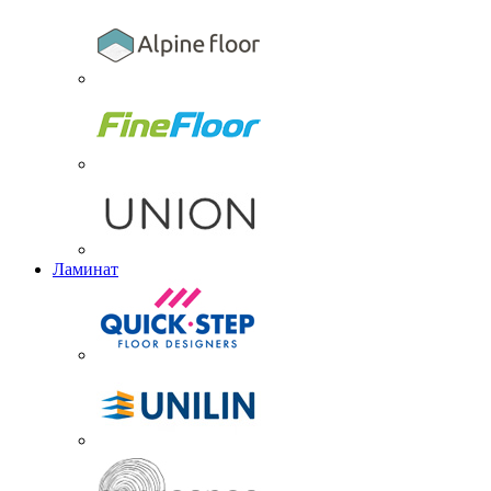
Ламинат