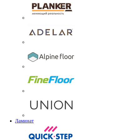
Ламинат