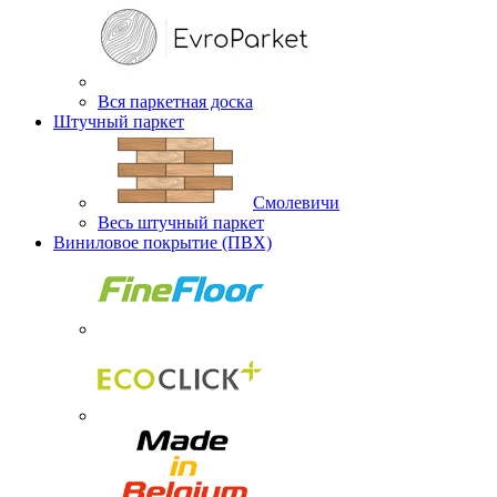
Вся паркетная доска
Штучный паркет
Смолевичи
Весь штучный паркет
Виниловое покрытие (ПВХ)