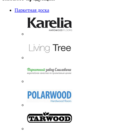
Паркетная доска