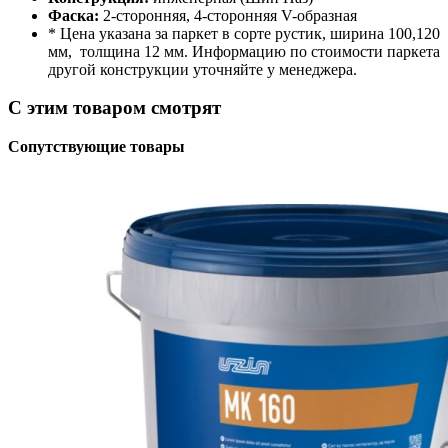
Фаска:
2-сторонняя, 4-сторонняя V-образная
* Цена указана за паркет в сорте рустик, ширина 100,120
мм, толщина 12 мм. Информацию по стоимости паркета
другой конструкции уточняйте у менеджера.
С этим товаром смотрят
Сопутствующие товары