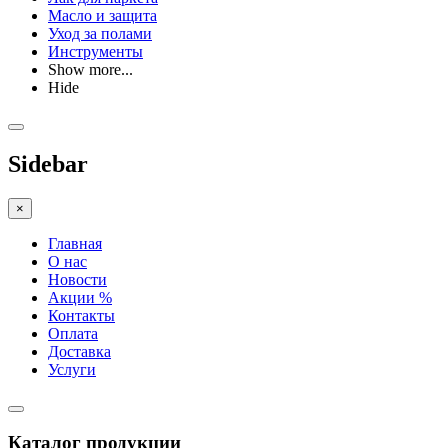
Масло и защита
Уход за полами
Инструменты
Show more...
Hide
Sidebar
×
Главная
О нас
Новости
Акции %
Контакты
Оплата
Доставка
Услуги
Каталог продукции