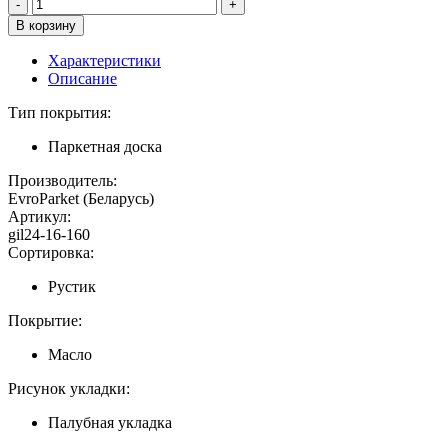
Характеристики
Описание
Тип покрытия:
Паркетная доска
Производитель:
EvroParket (Беларусь)
Артикул:
gil24-16-160
Сортировка:
Рустик
Покрытие:
Масло
Рисунок укладки:
Палубная укладка