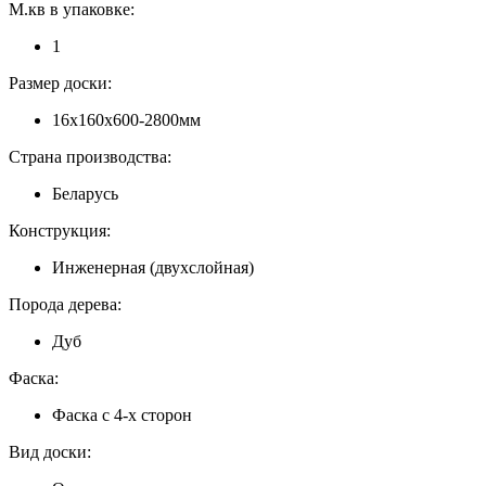
М.кв в упаковке:
1
Размер доски:
16x160x600-2800мм
Страна производства:
Беларусь
Конструкция:
Инженерная (двухслойная)
Порода дерева:
Дуб
Фаска:
Фаска с 4-х сторон
Вид доски: