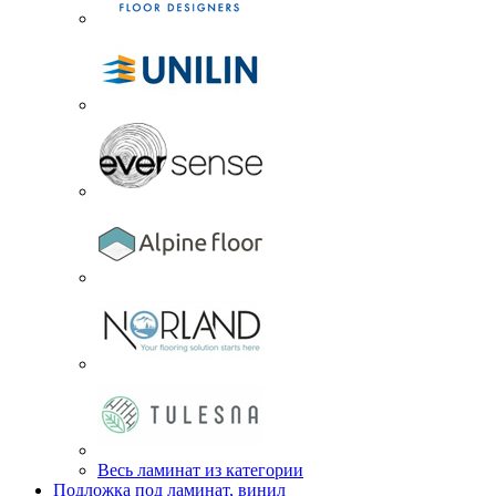
Весь ламинат из категории
Подложка под ламинат, винил