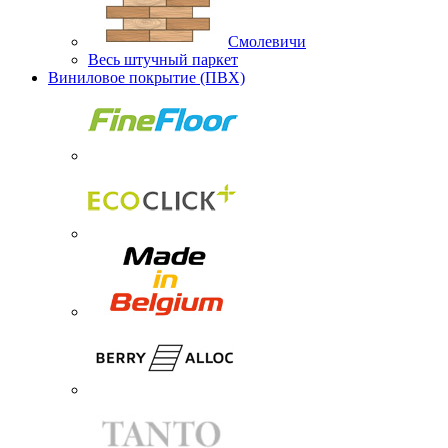
Смолевичи
Весь штучный паркет
Виниловое покрытие (ПВХ)