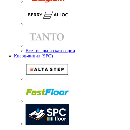
Все товары из категории
Кварц-винил (SPC)