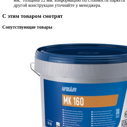
мм, толщина 12 мм. Информацию по стоимости паркета
другой конструкции уточняйте у менеджера.
С этим товаром смотрят
Сопутствующие товары