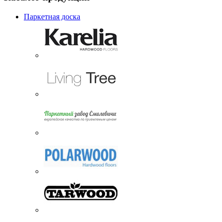
Паркетная доска