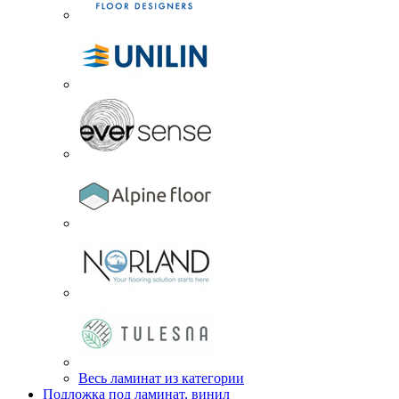
Весь ламинат из категории
Подложка под ламинат, винил