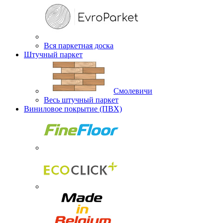
Вся паркетная доска
Штучный паркет
Смолевичи
Весь штучный паркет
Виниловое покрытие (ПВХ)