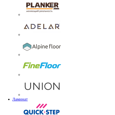
Ламинат