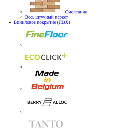
Смолевичи
Весь штучный паркет
Виниловое покрытие (ПВХ)