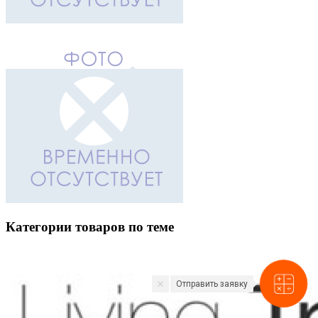
Категории товаров по теме
Отправить заявку