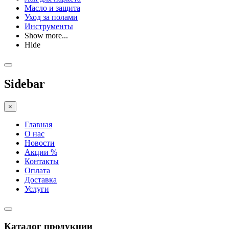
Масло и защита
Уход за полами
Инструменты
Show more...
Hide
Sidebar
×
Главная
О нас
Новости
Акции %
Контакты
Оплата
Доставка
Услуги
Каталог продукции