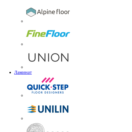
Ламинат