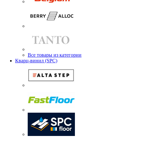
Все товары из категории
Кварц-винил (SPC)