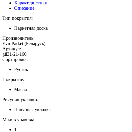
Характеристики
Описание
Тип покрытия:
Паркетная доска
Производитель:
EvroParket (Беларусь)
Артикул:
gil31-21-160
Сортировка:
Рустик
Покрытие:
Масло
Рисунок укладки:
Палубная укладка
М.кв в упаковке:
1