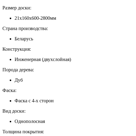
Размер доски:
21x160x600-2800мм
Страна производства:
Беларусь
Конструкция:
Инженерная (двухслойная)
Порода дерева:
Дуб
Фаска:
Фаска с 4-х сторон
Вид доски:
Однополосная
Толщина покрытия: