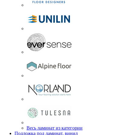
Весь ламинат из категории
Подложка под ламинат, винил