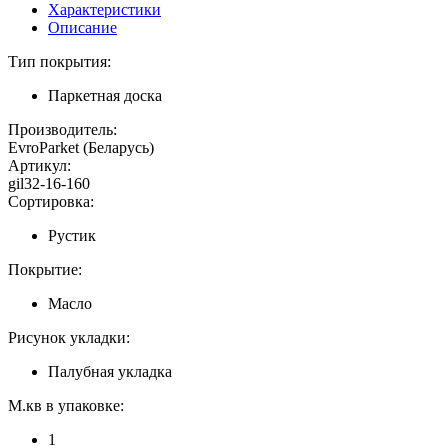
Характеристики
Описание
Тип покрытия:
Паркетная доска
Производитель:
EvroParket (Беларусь)
Артикул:
gil32-16-160
Сортировка:
Рустик
Покрытие:
Масло
Рисунок укладки:
Палубная укладка
М.кв в упаковке:
1