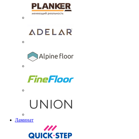
Ламинат