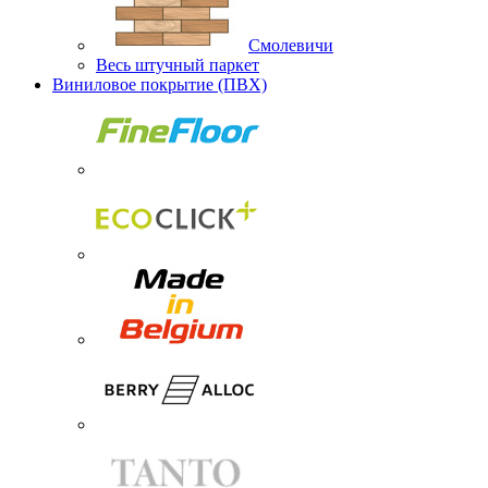
Смолевичи
Весь штучный паркет
Виниловое покрытие (ПВХ)