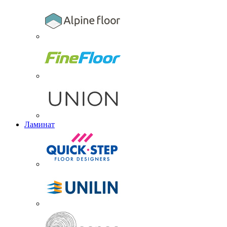
Ламинат