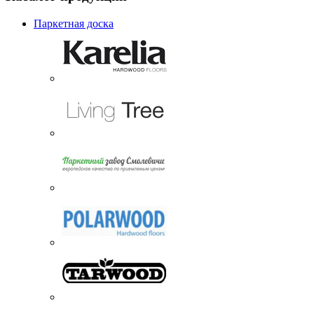
Паркетная доска