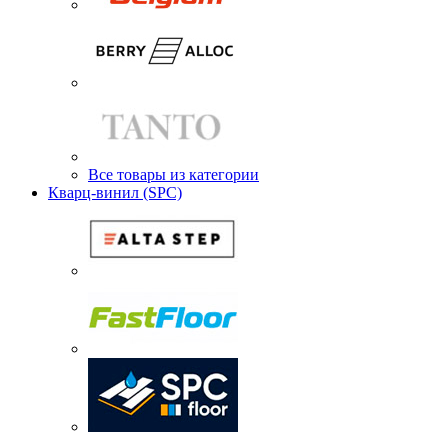
Все товары из категории
Кварц-винил (SPC)