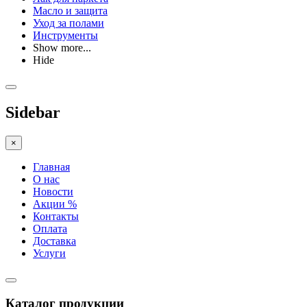
Масло и защита
Уход за полами
Инструменты
Show more...
Hide
Sidebar
×
Главная
О нас
Новости
Акции %
Контакты
Оплата
Доставка
Услуги
Каталог продукции