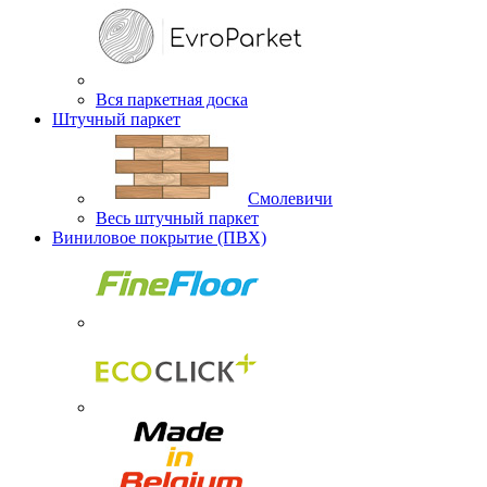
Вся паркетная доска
Штучный паркет
Смолевичи
Весь штучный паркет
Виниловое покрытие (ПВХ)