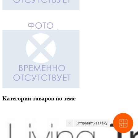
Категории товаров по теме
Отправить заявку