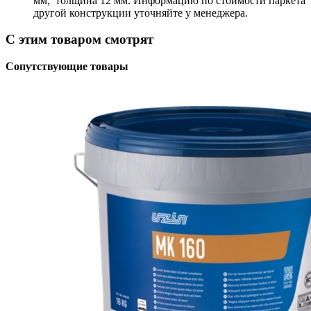
мм, толщина 12 мм. Информацию по стоимости паркета
другой конструкции уточняйте у менеджера.
С этим товаром смотрят
Сопутствующие товары