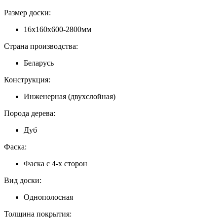
Размер доски:
16x160x600-2800мм
Страна производства:
Беларусь
Конструкция:
Инженерная (двухслойная)
Порода дерева:
Дуб
Фаска:
Фаска с 4-х сторон
Вид доски:
Однополосная
Толщина покрытия: