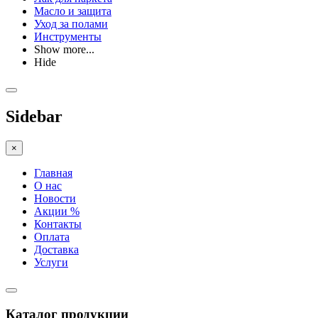
Масло и защита
Уход за полами
Инструменты
Show more...
Hide
Sidebar
×
Главная
О нас
Новости
Акции %
Контакты
Оплата
Доставка
Услуги
Каталог продукции