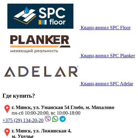
Кварц-винил SPC Floor
Кварц-винил SPC Planker
Кварц-винил SPC Adelar
Где купить?
г. Минск, ул. Уманская 54 Глобо, м. Михалово
пн-сб 10:00-20:00, вс 10:00-18:00
+375 (29) 134-20-20
г. Минск, ул. Ложинская 4,
м. Уручье