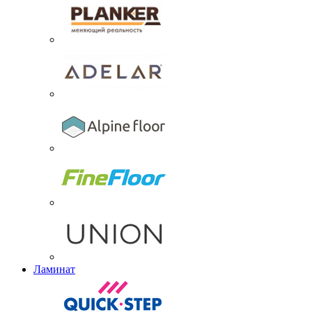
Ламинат