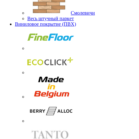
Смолевичи
Весь штучный паркет
Виниловое покрытие (ПВХ)