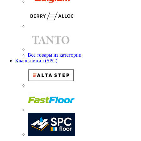
Все товары из категории
Кварц-винил (SPC)