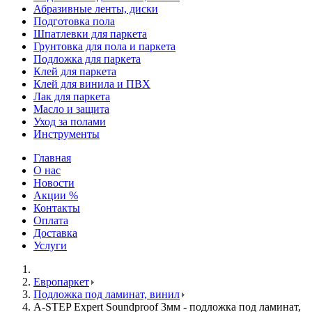
Абразивные ленты, диски
Подготовка пола
Шпатлевки для паркета
Грунтовка для пола и паркета
Подложка для паркета
Клей для паркета
Клей для винила и ПВХ
Лак для паркета
Масло и защита
Уход за полами
Инструменты
Главная
О нас
Новости
Акции %
Контакты
Оплата
Доставка
Услуги
Европаркет
Подложка под ламинат, винил
A-STEP Expert Soundproof 3мм - подложка под ламинат,