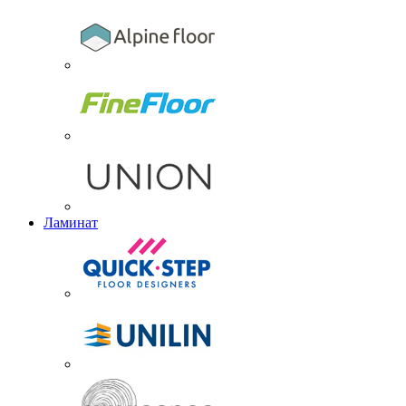
Ламинат