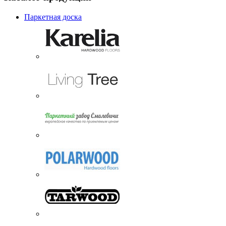
Паркетная доска