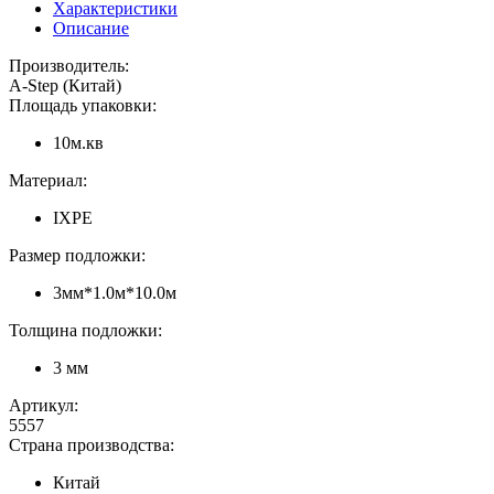
Характеристики
Описание
Производитель:
A-Step (Китай)
Площадь упаковки:
10м.кв
Материал:
IXPE
Размер подложки:
3мм*1.0м*10.0м
Толщина подложки:
3 мм
Артикул:
5557
Страна производства:
Китай