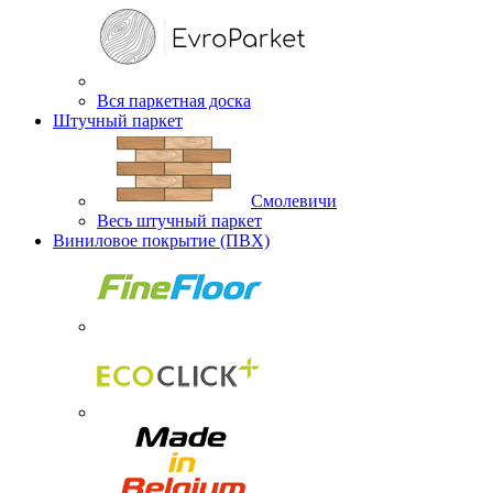
Вся паркетная доска
Штучный паркет
Смолевичи
Весь штучный паркет
Виниловое покрытие (ПВХ)