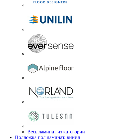
Весь ламинат из категории
Подложка под ламинат, винил