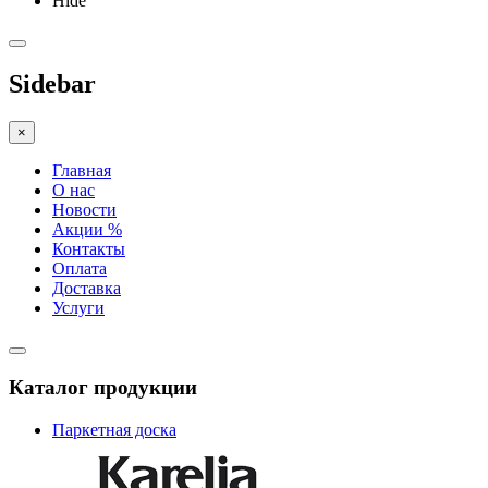
Hide
Sidebar
×
Главная
О нас
Новости
Акции %
Контакты
Оплата
Доставка
Услуги
Каталог продукции
Паркетная доска