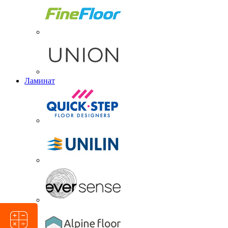
Ламинат