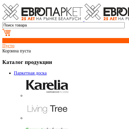
0
Пусто
Корзина пуста
Каталог продукции
Паркетная доска