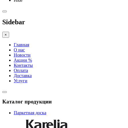
Hide
Sidebar
×
Главная
О нас
Новости
Акции %
Контакты
Оплата
Доставка
Услуги
Каталог продукции
Паркетная доска