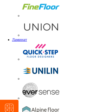
Ламинат