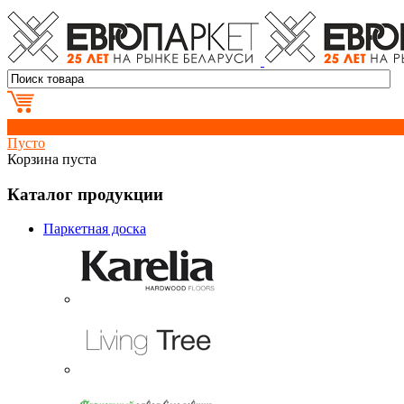
0
Пусто
Корзина пуста
Каталог продукции
Паркетная доска