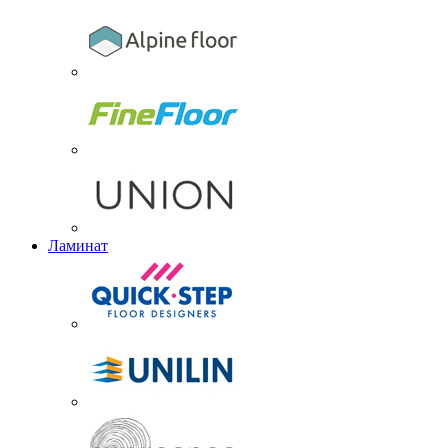
Ламинат