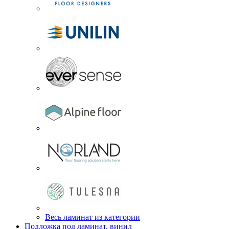
Весь ламинат из категории
Подложка под ламинат, винил