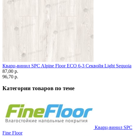
Кварц-винил SPC Alpine Floor ЕСО 6-3 Секвойя Light Sequoia
87,00 p.
96,70 p.
Категории товаров по теме
Кварц-винил SPC
Fine Floor