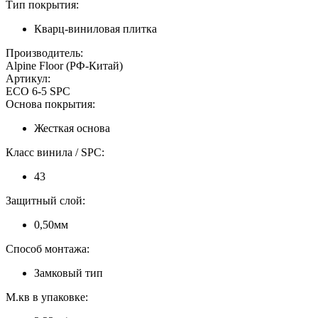
Тип покрытия:
Кварц-виниловая плитка
Производитель:
Alpine Floor (РФ-Китай)
Артикул:
ECO 6-5 SPC
Основа покрытия:
Жесткая основа
Класс винила / SPC:
43
Защитный слой:
0,50мм
Способ монтажа:
Замковый тип
М.кв в упаковке: