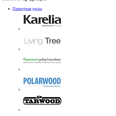
Паркетная доска