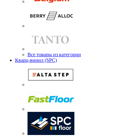
Все товары из категории
Кварц-винил (SPC)