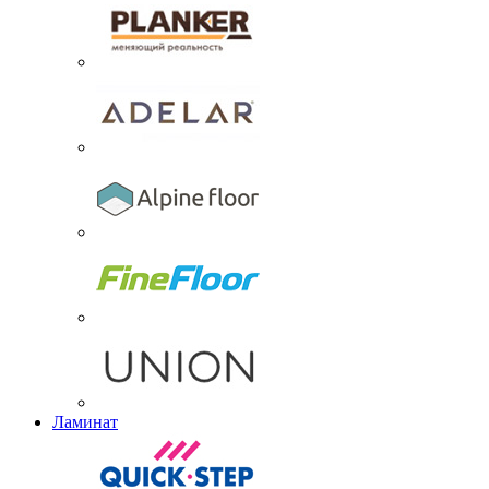
Ламинат