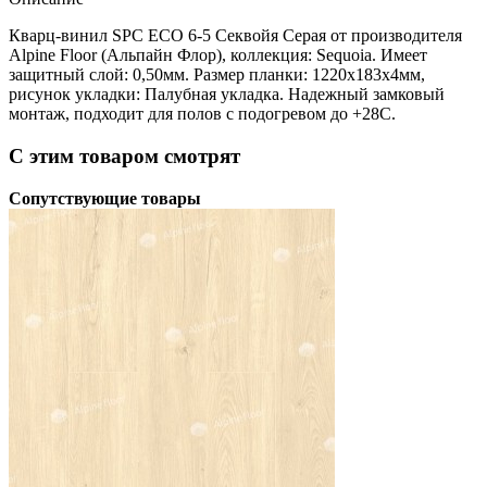
Кварц-винил SPC ЕСО 6-5 Секвойя Серая от производителя
Alpine Floor (Альпайн Флор), коллекция: Sequoia. Имеет
защитный слой: 0,50мм. Размер планки: 1220х183x4мм,
рисунок укладки: Палубная укладка. Надежный замковый
монтаж, подходит для полов с подогревом до +28С.
С этим товаром смотрят
Сопутствующие товары