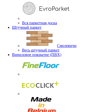
Вся паркетная доска
Штучный паркет
Смолевичи
Весь штучный паркет
Виниловое покрытие (ПВХ)