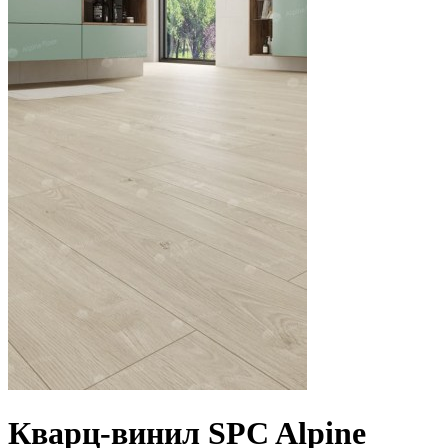
Кварц-винил SPC Alpine