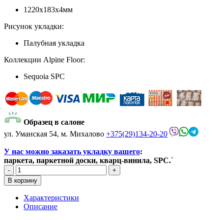
1220х183x4мм
Рисунок укладки:
Палубная укладка
Коллекции Alpine Floor:
Sequoia SPC
Образец в салоне
ул. Уманская 54, м. Михалово
+375(29)134-20-20
У нас можно заказать укладку вашего
:
паркета, паркетной доски, кварц-винила, SPC.
`
Характеристики
Описание