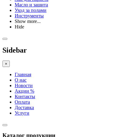
Масло и защита
Уход за полами
Инструменты
Show more...
Hide
Sidebar
×
Главная
О нас
Новости
Акции %
Контакты
Оплата
Доставка
Услуги
Каталог продукции