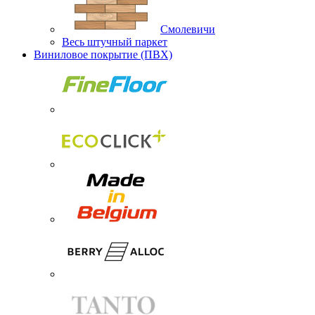
Смолевичи
Весь штучный паркет
Виниловое покрытие (ПВХ)