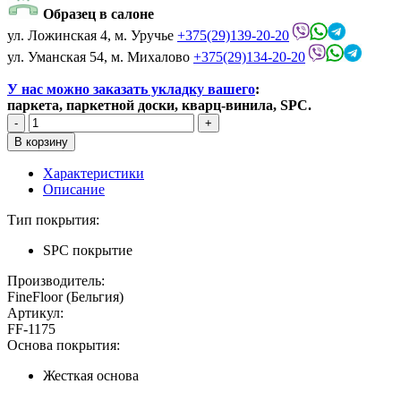
Образец в салоне
ул. Ложинская 4, м. Уручье
+375(29)139-20-20
ул. Уманская 54, м. Михалово
+375(29)134-20-20
У нас можно заказать укладку вашего
:
паркета, паркетной доски, кварц-винила, SPC.
Характеристики
Описание
Тип покрытия:
SPC покрытие
Производитель:
FineFloor (Бельгия)
Артикул:
FF-1175
Основа покрытия:
Жесткая основа