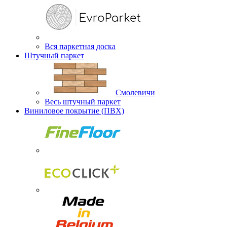
Вся паркетная доска
Штучный паркет
Смолевичи
Весь штучный паркет
Виниловое покрытие (ПВХ)