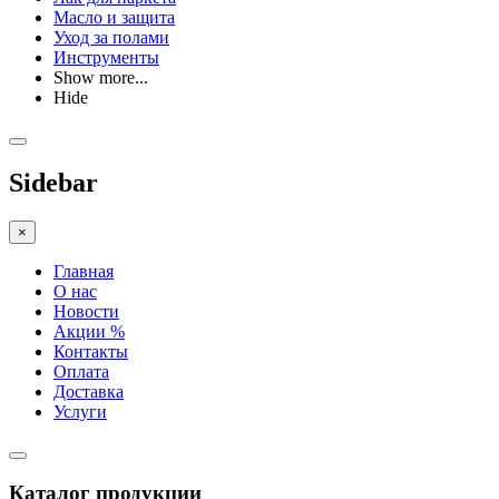
Масло и защита
Уход за полами
Инструменты
Show more...
Hide
Sidebar
×
Главная
О нас
Новости
Акции %
Контакты
Оплата
Доставка
Услуги
Каталог продукции