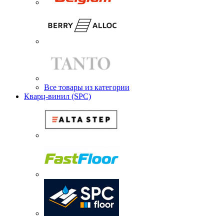
Все товары из категории
Кварц-винил (SPC)