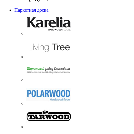
Паркетная доска