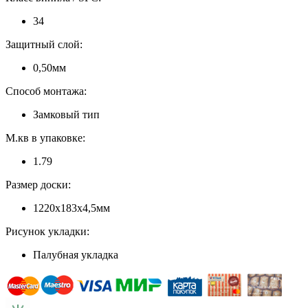
34
Защитный слой:
0,50мм
Способ монтажа:
Замковый тип
М.кв в упаковке:
1.79
Размер доски:
1220х183х4,5мм
Рисунок укладки:
Палубная укладка