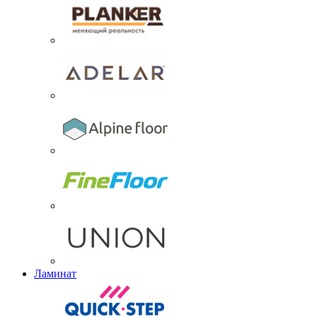
Ламинат