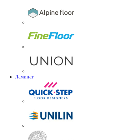
Ламинат