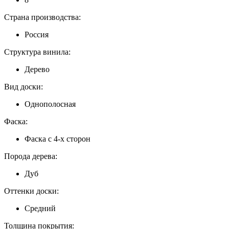
Страна производства:
Россия
Структура винила:
Дерево
Вид доски:
Однополосная
Фаска:
Фаска с 4-х сторон
Порода дерева:
Дуб
Оттенки доски:
Средний
Толщина покрытия: