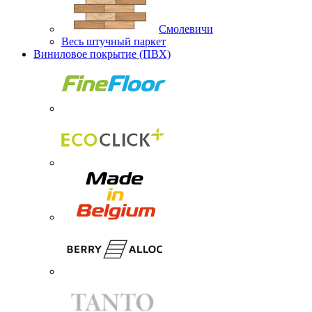
Смолевичи
Весь штучный паркет
Виниловое покрытие (ПВХ)