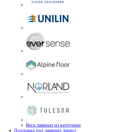
Весь ламинат из категории
Подложка под ламинат, винил