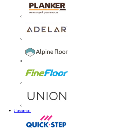
Ламинат