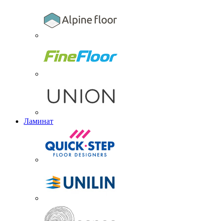
Ламинат