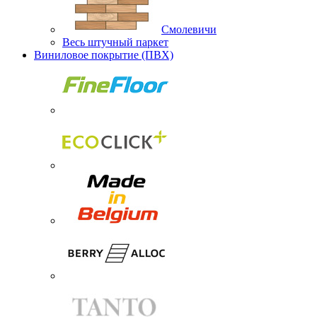
Смолевичи
Весь штучный паркет
Виниловое покрытие (ПВХ)