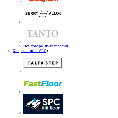
Все товары из категории
Кварц-винил (SPC)