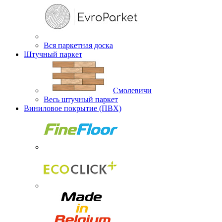
Вся паркетная доска
Штучный паркет
Смолевичи
Весь штучный паркет
Виниловое покрытие (ПВХ)