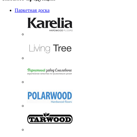
Паркетная доска