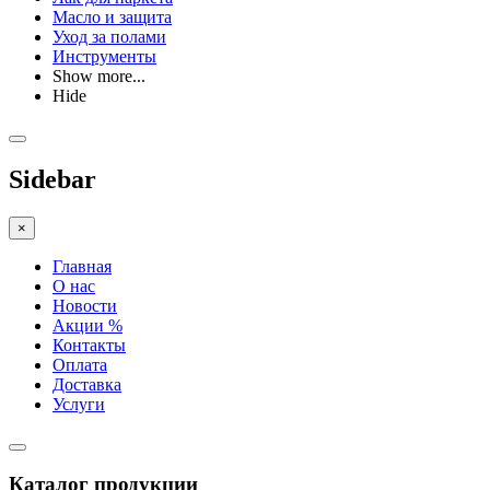
Масло и защита
Уход за полами
Инструменты
Show more...
Hide
Sidebar
×
Главная
О нас
Новости
Акции %
Контакты
Оплата
Доставка
Услуги
Каталог продукции