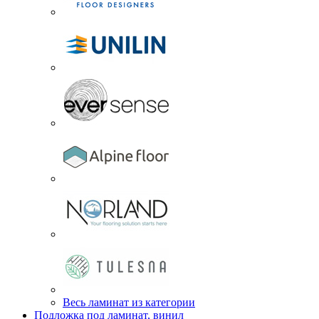
Весь ламинат из категории
Подложка под ламинат, винил