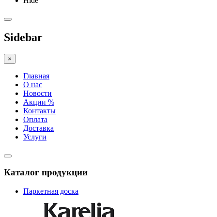
Hide
Sidebar
×
Главная
О нас
Новости
Акции %
Контакты
Оплата
Доставка
Услуги
Каталог продукции
Паркетная доска