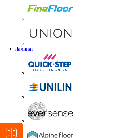
Ламинат