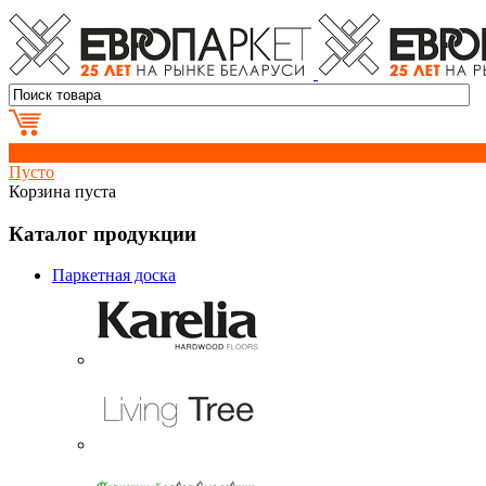
0
Пусто
Корзина пуста
Каталог продукции
Паркетная доска