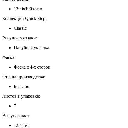
1200х190х8мм
Коллекции Quick Step:
Classic
Рисунок укладки:
Палубная укладка
Фаска:
Фаска с 4-х сторон
Страна производства:
Бельгия
Листов в упаковке:
7
Вес упаковки:
12,41 кг