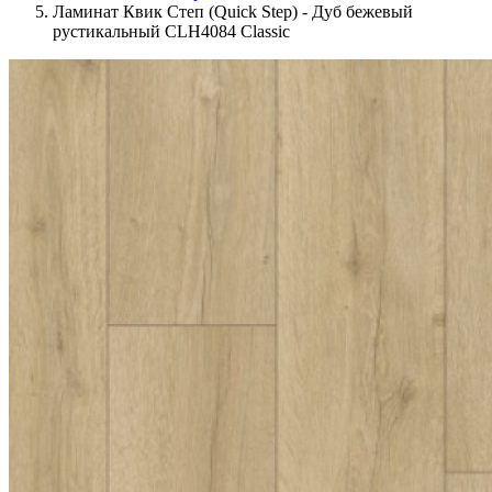
Ламинат Квик Степ (Quick Step) - Дуб бежевый
рустикальный CLH4084 Classic