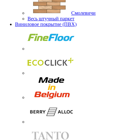
Смолевичи
Весь штучный паркет
Виниловое покрытие (ПВХ)