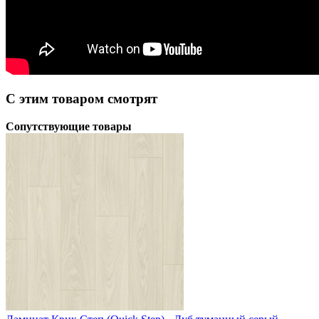
С этим товаром смотрят
Сопутствующие товары