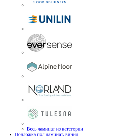
Весь ламинат из категории
Подложка под ламинат, винил