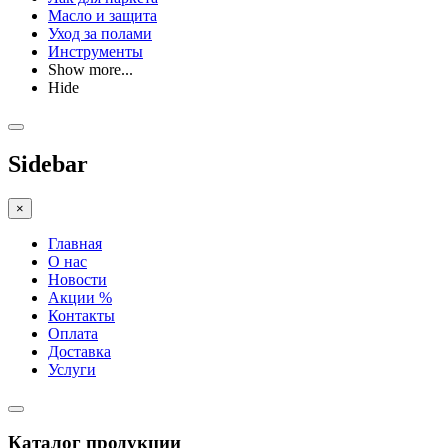
Масло и защита
Уход за полами
Инструменты
Show more...
Hide
Sidebar
×
Главная
О нас
Новости
Акции %
Контакты
Оплата
Доставка
Услуги
Каталог продукции