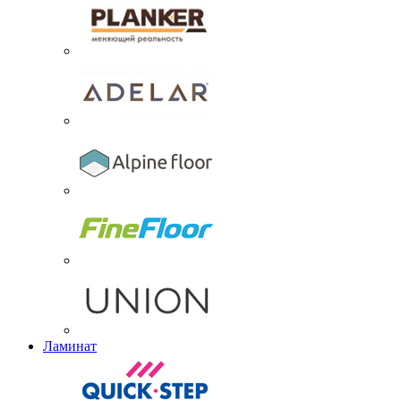
Ламинат