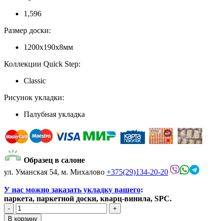
1,596
Размер доски:
1200х190х8мм
Коллекции Quick Step:
Classic
Рисунок укладки:
Палубная укладка
Образец в салоне
ул. Уманская 54, м. Михалово
+375(29)134-20-20
У нас можно заказать укладку вашего
:
паркета, паркетной доски, кварц-винила, SPC.