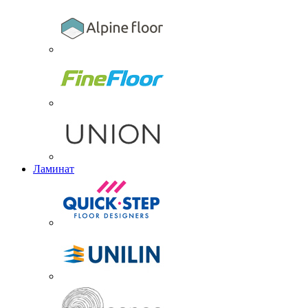
Ламинат