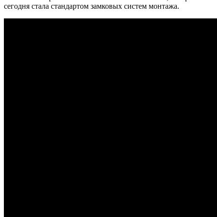
сегодня стала стандартом замковых систем монтажа.