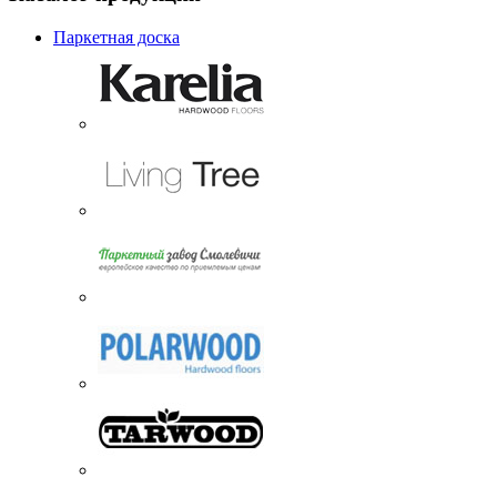
Паркетная доска