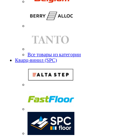
Все товары из категории
Кварц-винил (SPC)