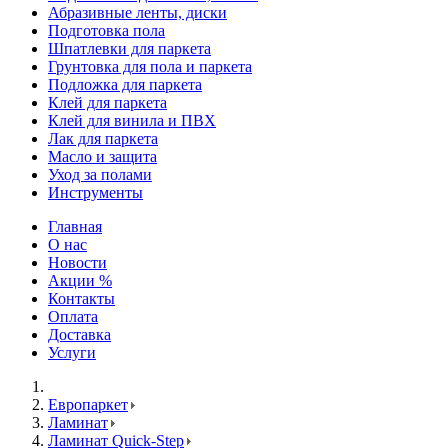
Абразивные ленты, диски
Подготовка пола
Шпатлевки для паркета
Грунтовка для пола и паркета
Подложка для паркета
Клей для паркета
Клей для винила и ПВХ
Лак для паркета
Масло и защита
Уход за полами
Инструменты
Главная
О нас
Новости
Акции %
Контакты
Оплата
Доставка
Услуги
Европаркет
Ламинат
Ламинат Quick-Step