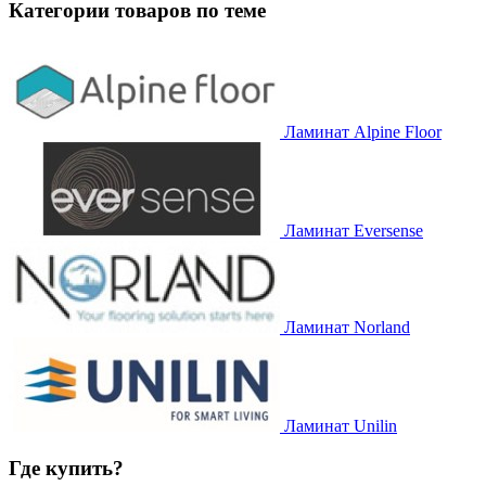
Категории товаров по теме
Ламинат Alpine Floor
Ламинат Eversense
Ламинат Norland
Ламинат Unilin
Где купить?