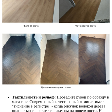
Тактильность и рельеф:
Проведите рукой по образцу в
магазине. Современный качественный ламинат имеет
"тиснение в регистре" - когда рисунок волокон дерева
полностью совпадает с рельефом на поверхности. На