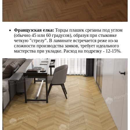
Французская елка:
Торцы плашек срезаны под углом
(обычно 45 или 60 градусов), образуя при стыковке
четкую "стрелу". В ламинате встречается реже из-за
сложности производства замков, требует идеального
мастерства при укладке. Расход на подрезку - 12-15%.