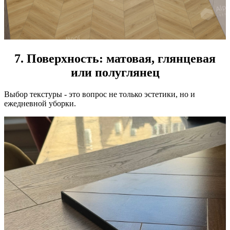
7. Поверхность: матовая, глянцевая
или полуглянец
Выбор текстуры - это вопрос не только эстетики, но и
ежедневной уборки.