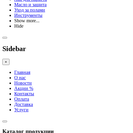
Масло и защита
Уход за полами
Инструменты
Show more...
Hide
Sidebar
×
Главная
О нас
Новости
Акции %
Контакты
Оплата
Доставка
Услуги
Каталог продукции