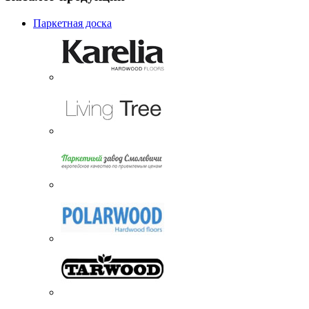
Паркетная доска