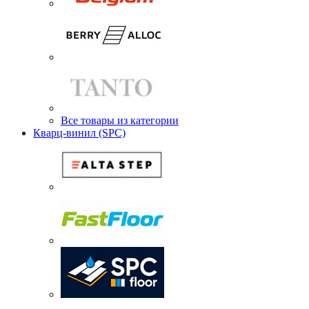
Все товары из категории
Кварц-винил (SPC)