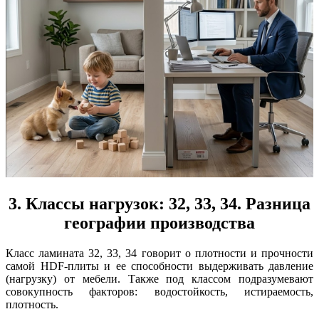
3. Классы нагрузок: 32, 33, 34. Разница
географии производства
Класс ламината 32, 33, 34 говорит о плотности и прочности
самой HDF-плиты и ее способности выдерживать давление
(нагрузку) от мебели. Также под классом подразумевают
совокупность факторов: водостойкость, истираемость,
плотность.