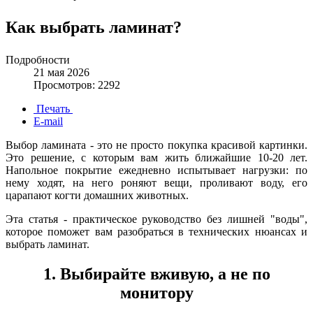
Как выбрать ламинат?
Подробности
21 мая 2026
Просмотров: 2292
Печать
E-mail
Выбор ламината - это не просто покупка красивой картинки.
Это решение, с которым вам жить ближайшие 10-20 лет.
Напольное покрытие ежедневно испытывает нагрузки: по
нему ходят, на него роняют вещи, проливают воду, его
царапают когти домашних животных.
Эта статья - практическое руководство без лишней "воды",
которое поможет вам разобраться в технических нюансах и
выбрать ламинат.
1. Выбирайте вживую, а не по
монитору