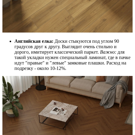
Английская елка:
Доски стыкуются под углом 90
градусов друг к другу. Выглядит очень стильно и
дорого, имитирует классический паркет.
Важно:
для
такой укладки нужен специальный ламинат, где в пачке
идут "правые" и "левые" замковые плашки. Расход на
подрезку - около 10-12%.