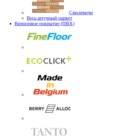
Смолевичи
Весь штучный паркет
Виниловое покрытие (ПВХ)