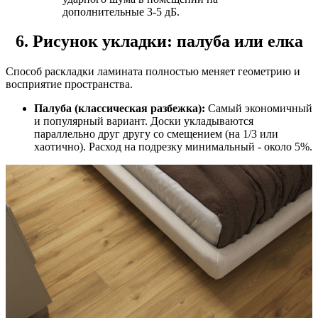
дополнительные 3-5 дБ.
6. Рисунок укладки: палуба или елка
Способ раскладки ламината полностью меняет геометрию и
восприятие пространства.
Палуба (классическая разбежка):
Самый экономичный
и популярный вариант. Доски укладываются
параллельно друг другу со смещением (на 1/3 или
хаотично). Расход на подрезку минимальный - около 5%.