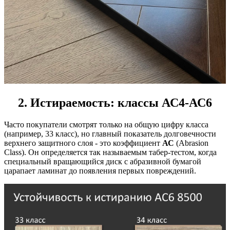
2. Истираемость: классы АС4-АС6
Часто покупатели смотрят только на общую цифру класса
(например, 33 класс), но главный показатель долговечности
верхнего защитного слоя - это коэффициент
АС
(Abrasion
Class). Он определяется так называемым табер-тестом, когда
специальный вращающийся диск с абразивной бумагой
царапает ламинат до появления первых повреждений.