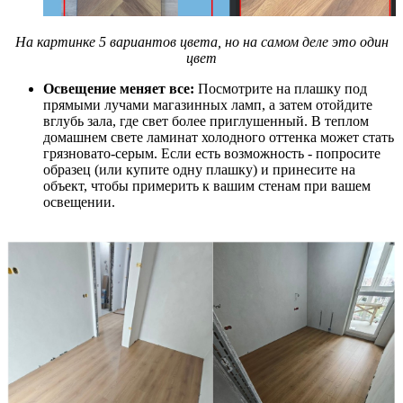
На картинке 5 вариантов цвета, но на самом деле это один
цвет
Освещение меняет все:
Посмотрите на плашку под
прямыми лучами магазинных ламп, а затем отойдите
вглубь зала, где свет более приглушенный. В теплом
домашнем свете ламинат холодного оттенка может стать
грязновато-серым. Если есть возможность - попросите
образец (или купите одну плашку) и принесите на
объект, чтобы примерить к вашим стенам при вашем
освещении.