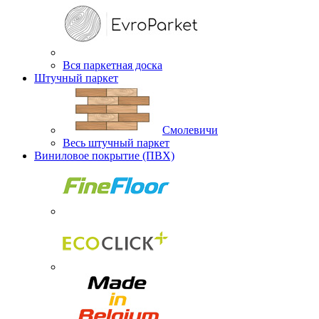
Вся паркетная доска
Штучный паркет
Смолевичи
Весь штучный паркет
Виниловое покрытие (ПВХ)