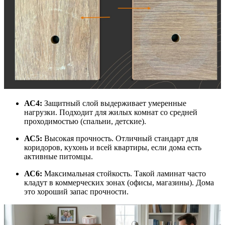
АС4:
Защитный слой выдерживает умеренные
нагрузки. Подходит для жилых комнат со средней
проходимостью (спальни, детские).
АС5:
Высокая прочность. Отличный стандарт для
коридоров, кухонь и всей квартиры, если дома есть
активные питомцы.
АС6:
Максимальная стойкость. Такой ламинат часто
кладут в коммерческих зонах (офисы, магазины). Дома
это хороший запас прочности.