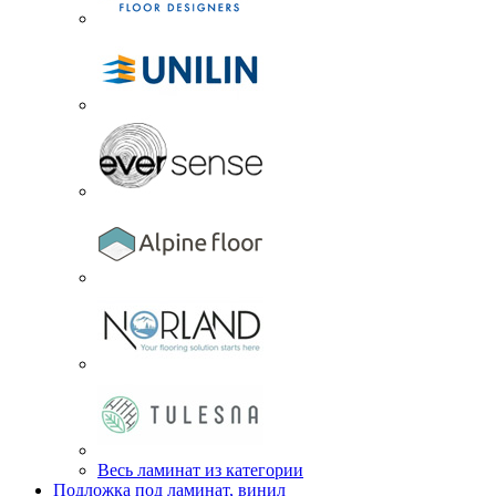
Весь ламинат из категории
Подложка под ламинат, винил