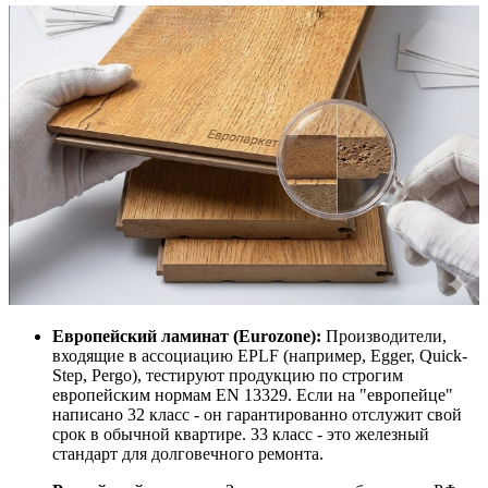
Европейский ламинат (Eurozone):
Производители,
входящие в ассоциацию EPLF (например, Egger, Quick-
Step, Pergo), тестируют продукцию по строгим
европейским нормам EN 13329. Если на "европейце"
написано 32 класс - он гарантированно отслужит свой
срок в обычной квартире. 33 класс - это железный
стандарт для долговечного ремонта.