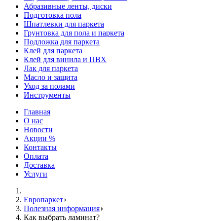
Абразивные ленты, диски
Подготовка пола
Шпатлевки для паркета
Грунтовка для пола и паркета
Подложка для паркета
Клей для паркета
Клей для винила и ПВХ
Лак для паркета
Масло и защита
Уход за полами
Инструменты
Главная
О нас
Новости
Акции %
Контакты
Оплата
Доставка
Услуги
Европаркет
Полезная информация
Как выбрать ламинат?