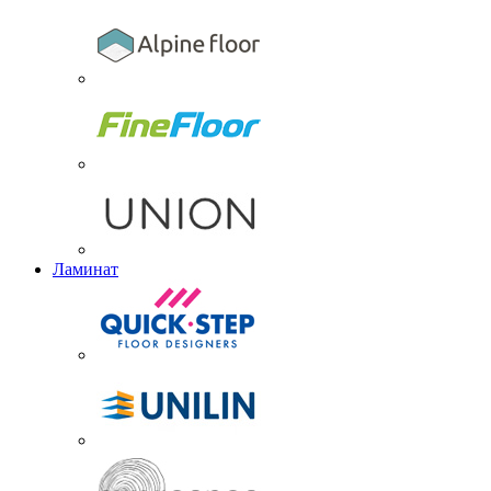
Ламинат