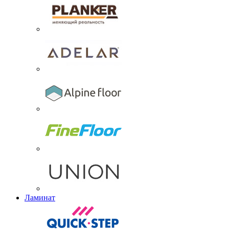
Ламинат