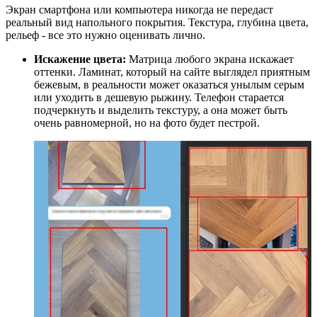
Экран смартфона или компьютера никогда не передаст
реальный вид напольного покрытия. Текстура, глубина цвета,
рельеф - все это нужно оценивать лично.
Искажение цвета:
Матрица любого экрана искажает
оттенки. Ламинат, который на сайте выглядел приятным
бежевым, в реальности может оказаться унылым серым
или уходить в дешевую рыжину. Телефон старается
подчеркнуть и выделить текстуру, а она может быть
очень равномерной, но на фото будет пестрой.