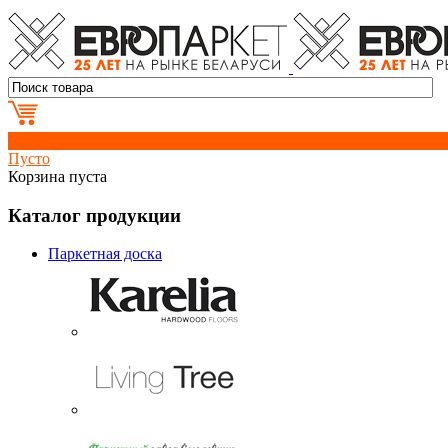
0
Пусто
Корзина пуста
Каталог продукции
Паркетная доска