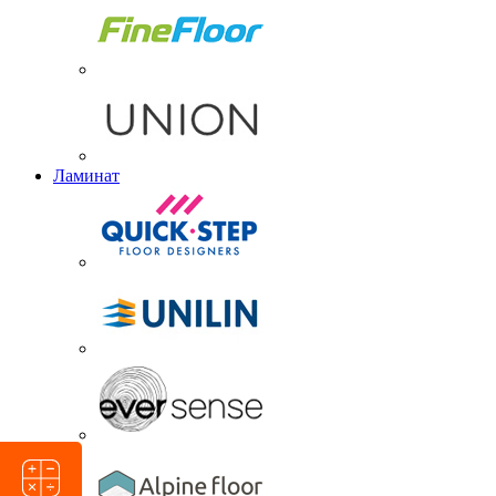
Ламинат