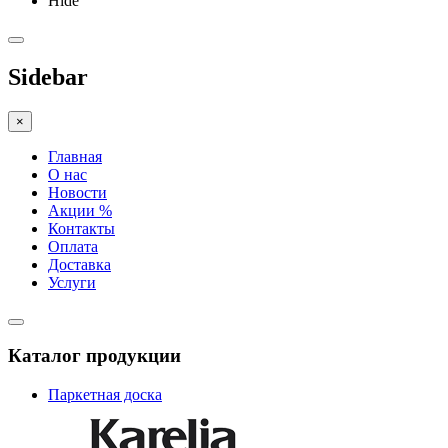
Hide
Sidebar
×
Главная
О нас
Новости
Акции %
Контакты
Оплата
Доставка
Услуги
Каталог продукции
Паркетная доска