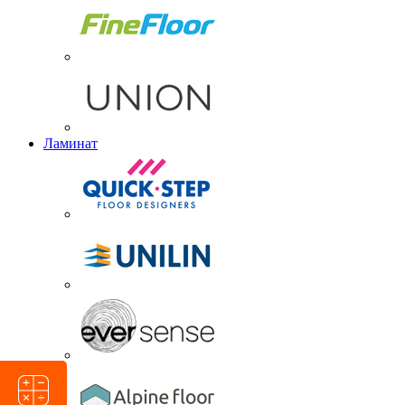
Ламинат