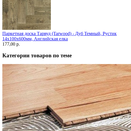
Паркетная доска Тарвуд (Tarwood) - Дуб Темный, Рустик
14х100х600мм, Английская елка
177,00 p.
Категории товаров по теме