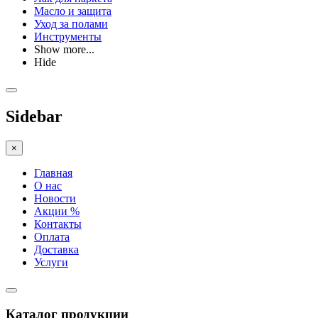
Масло и защита
Уход за полами
Инструменты
Show more...
Hide
Sidebar
×
Главная
О нас
Новости
Акции %
Контакты
Оплата
Доставка
Услуги
Каталог продукции