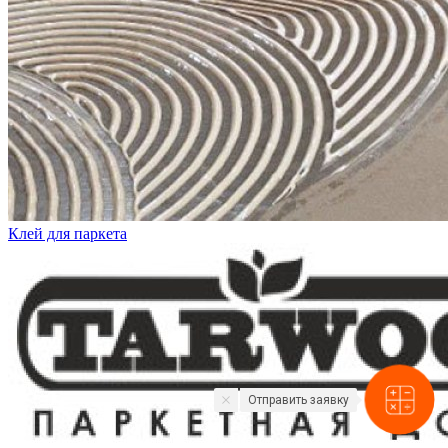
Клей для паркета
Отправить заявку