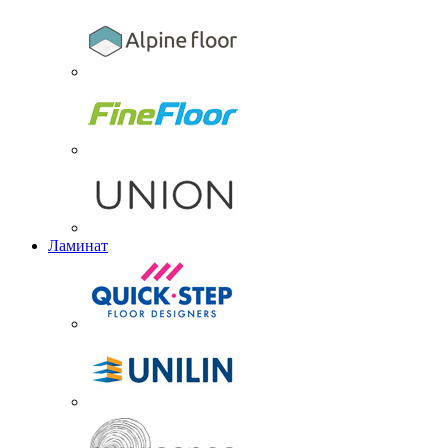
Ламинат