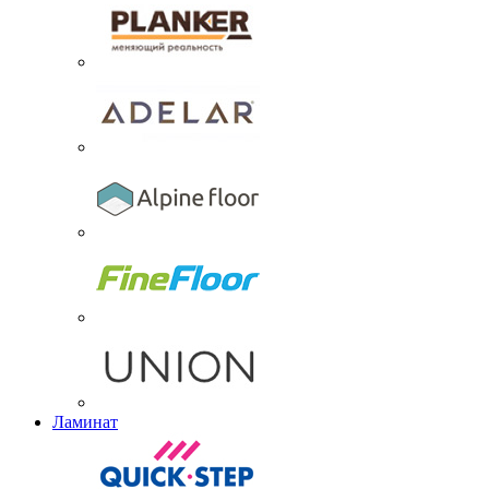
Ламинат