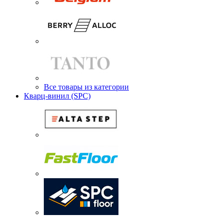
Все товары из категории
Кварц-винил (SPC)