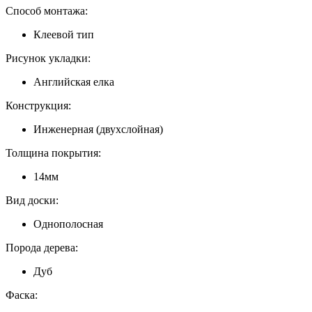
Способ монтажа:
Клеевой тип
Рисунок укладки:
Английская елка
Конструкция:
Инженерная (двухслойная)
Толщина покрытия:
14мм
Вид доски:
Однополосная
Порода дерева:
Дуб
Фаска: