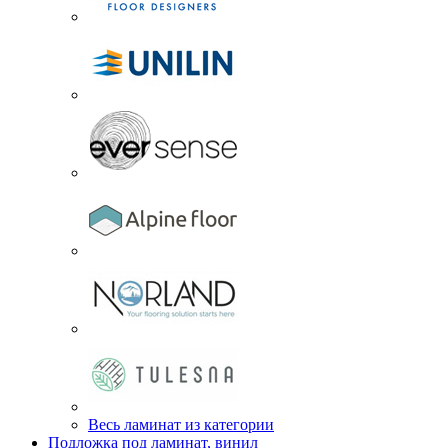
Весь ламинат из категории
Подложка под ламинат, винил