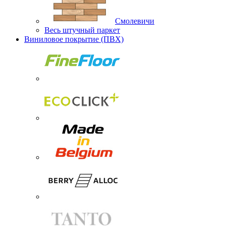
Смолевичи
Весь штучный паркет
Виниловое покрытие (ПВХ)