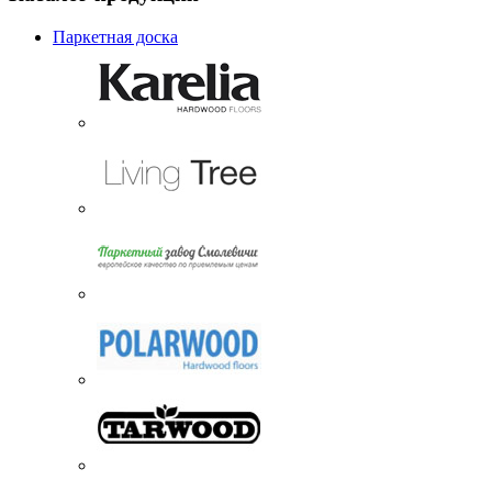
Паркетная доска