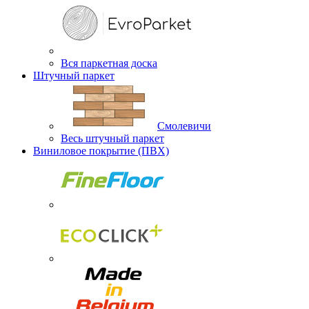
Вся паркетная доска
Штучный паркет
Смолевичи
Весь штучный паркет
Виниловое покрытие (ПВХ)