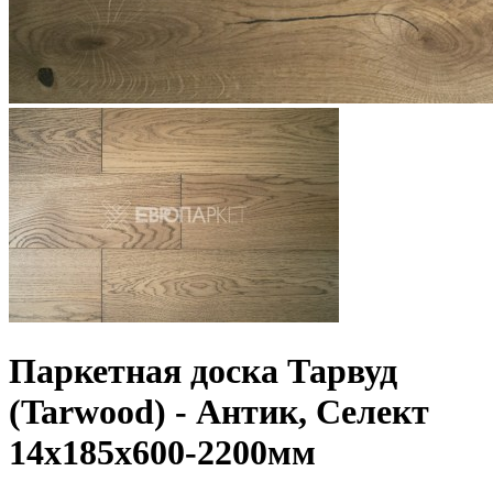
Паркетная доска Тарвуд
(Tarwood) - Антик, Селект
14х185х600-2200мм