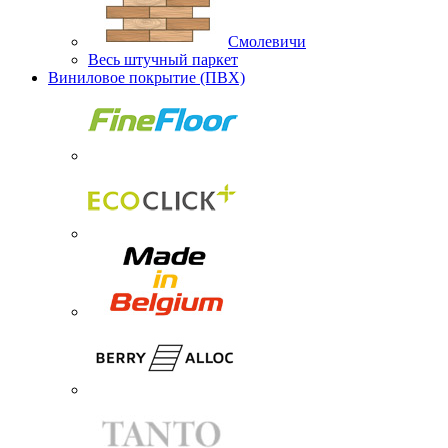
Смолевичи
Весь штучный паркет
Виниловое покрытие (ПВХ)