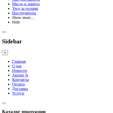
Масло и защита
Уход за полами
Инструменты
Show more...
Hide
Sidebar
×
Главная
О нас
Новости
Акции %
Контакты
Оплата
Доставка
Услуги
Каталог продукции