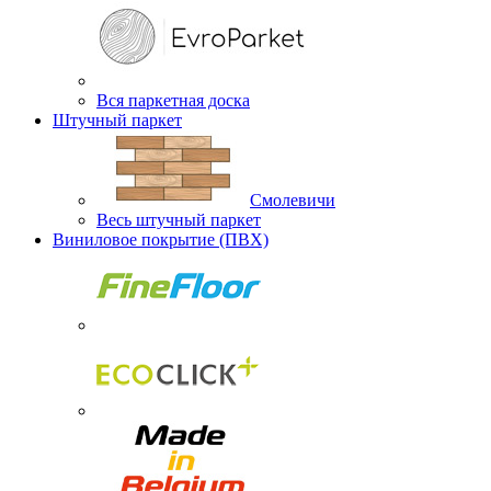
Вся паркетная доска
Штучный паркет
Смолевичи
Весь штучный паркет
Виниловое покрытие (ПВХ)