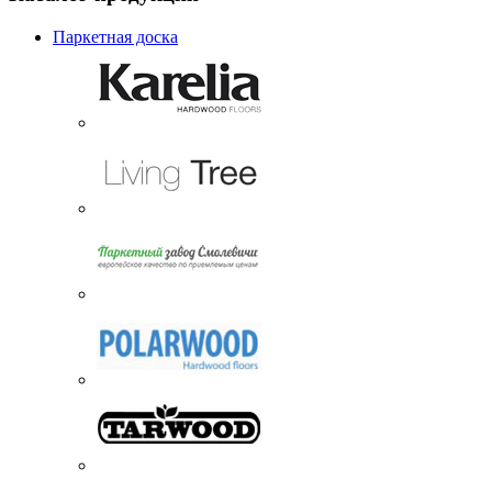
Паркетная доска