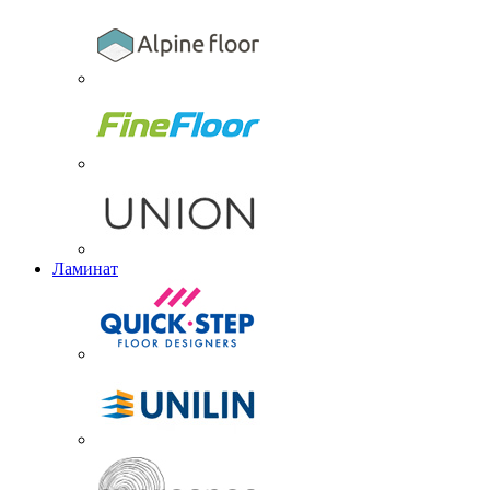
Ламинат