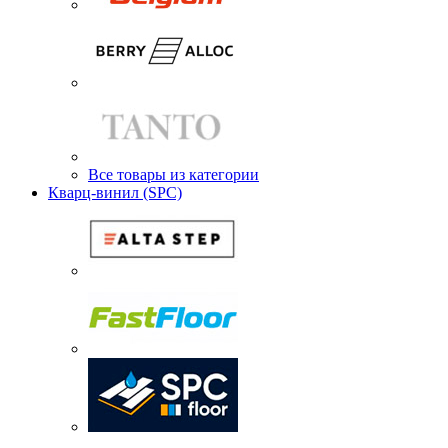
Все товары из категории
Кварц-винил (SPC)