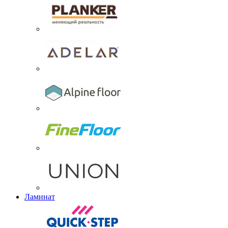
Ламинат