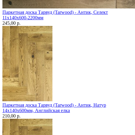
Паркетная доска Тарвуд (Tarwood) - Антик, Селект
11х140х600-2200мм
245,00 p.
Паркетная доска Тарвуд (Tarwood) - Антик, Натур
14х140х600мм, Английская елка
210,00 p.