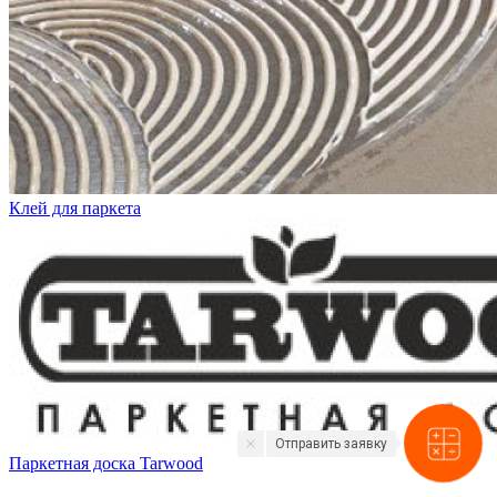
Клей для паркета
Отправить заявку
Паркетная доска Tarwood