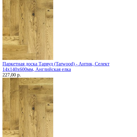
Паркетная доска Тарвуд (Tarwood) - Антик, Селект
14х140х600мм, Английская елка
227,00 p.