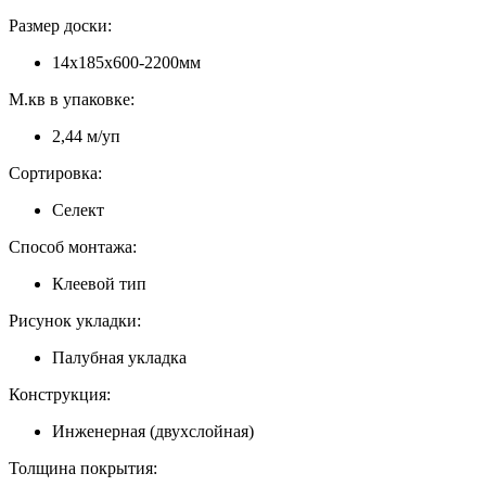
Размер доски:
14х185х600-2200мм
М.кв в упаковке:
2,44 м/уп
Сортировка:
Селект
Способ монтажа:
Клеевой тип
Рисунок укладки:
Палубная укладка
Конструкция:
Инженерная (двухслойная)
Толщина покрытия: