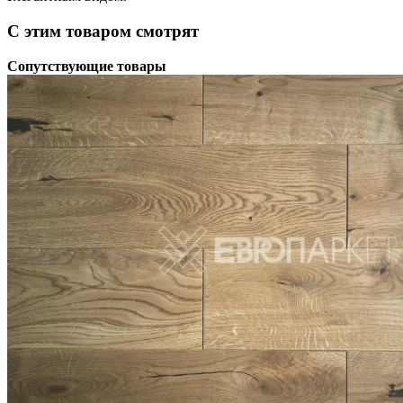
С этим товаром смотрят
Сопутствующие товары