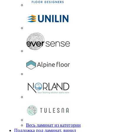
Весь ламинат из категории
Подложка под ламинат, винил