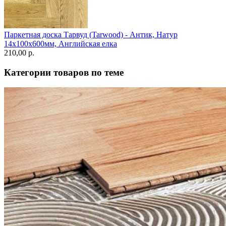
Паркетная доска Тарвуд (Tarwood) - Антик, Натур
14х100х600мм, Английская елка
210,00 p.
Категории товаров по теме