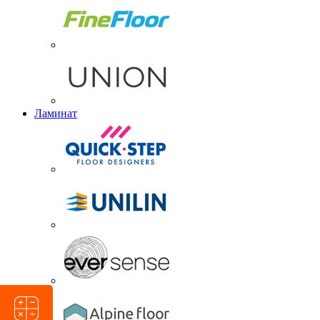
Ламинат