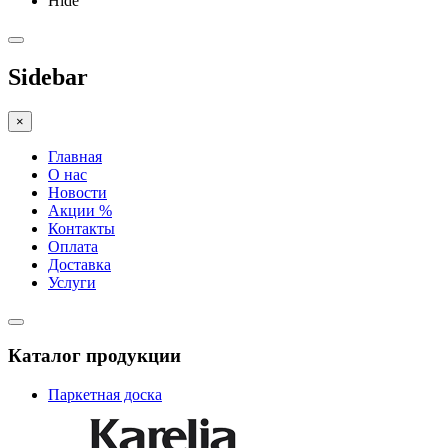
Hide
Sidebar
×
Главная
О нас
Новости
Акции %
Контакты
Оплата
Доставка
Услуги
Каталог продукции
Паркетная доска