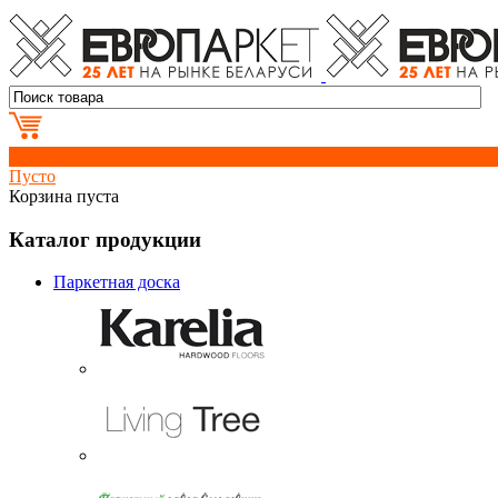
0
Пусто
Корзина пуста
Каталог продукции
Паркетная доска