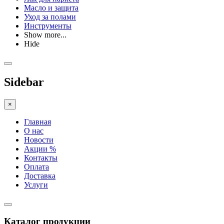
Масло и защита
Уход за полами
Инструменты
Show more...
Hide
Sidebar
×
Главная
О нас
Новости
Акции %
Контакты
Оплата
Доставка
Услуги
Каталог продукции