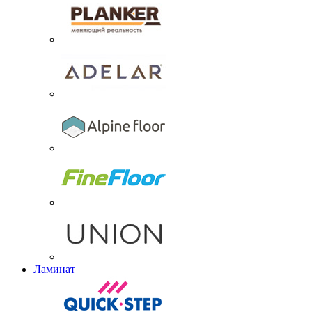
Ламинат