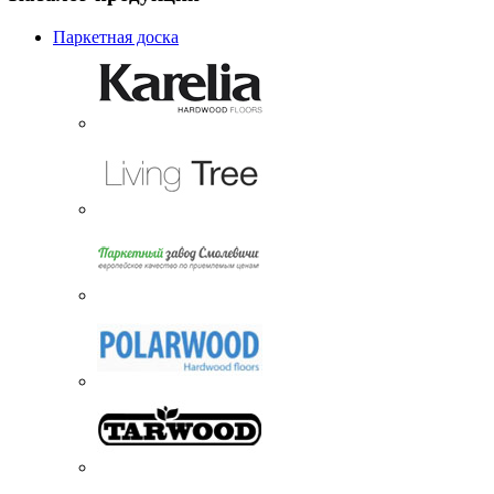
Паркетная доска