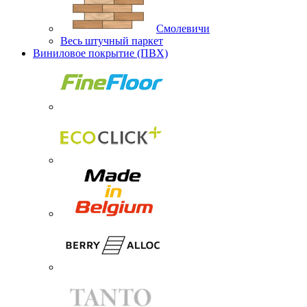
Смолевичи
Весь штучный паркет
Виниловое покрытие (ПВХ)