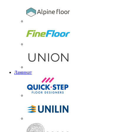
Ламинат