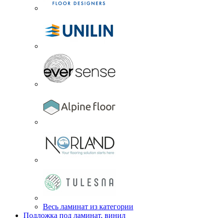
Весь ламинат из категории
Подложка под ламинат, винил