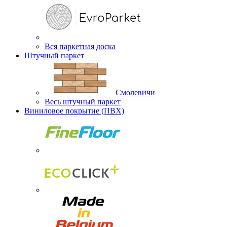
Вся паркетная доска
Штучный паркет
Смолевичи
Весь штучный паркет
Виниловое покрытие (ПВХ)