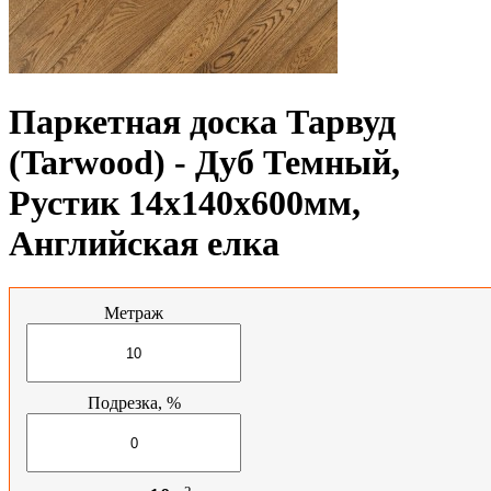
Паркетная доска Тарвуд
(Tarwood) - Дуб Темный,
Рустик 14х140х600мм,
Английская елка
Метраж
Подрезка, %