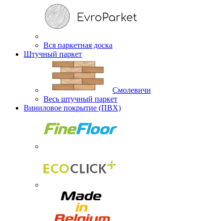
Вся паркетная доска
Штучный паркет
Смолевичи
Весь штучный паркет
Виниловое покрытие (ПВХ)