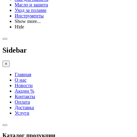
Масло и защита
Уход за полами
Инструменты
Show more...
Hide
Sidebar
×
Главная
О нас
Новости
Акции %
Контакты
Оплата
Доставка
Услуги
Каталог продукции