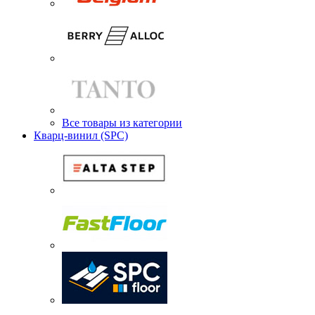
Все товары из категории
Кварц-винил (SPC)