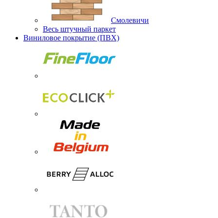
Смолевичи
Весь штучный паркет
Виниловое покрытие (ПВХ)