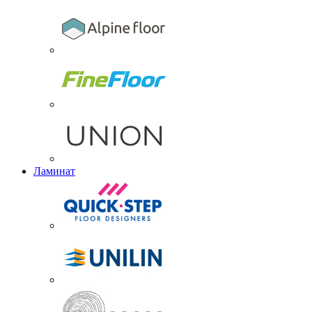
Ламинат