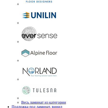
Весь ламинат из категории
Подложка под ламинат, винил