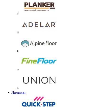
Ламинат