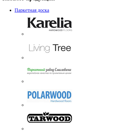
Паркетная доска