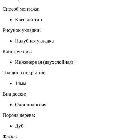
Способ монтажа:
Клеевой тип
Рисунок укладки:
Палубная укладка
Конструкция:
Инженерная (двухслойная)
Толщина покрытия:
14мм
Вид доски:
Однополосная
Порода дерева:
Дуб
Фаска: