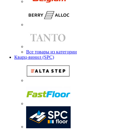
Все товары из категории
Кварц-винил (SPC)