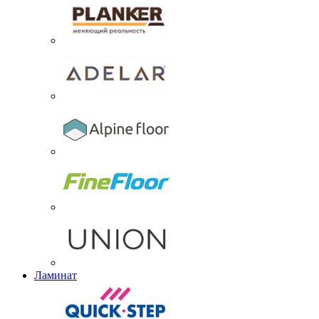
Ламинат