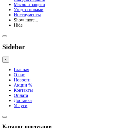
Масло и защита
Уход за полами
Инструменты
Show more...
Hide
Sidebar
×
Главная
О нас
Новости
Акции %
Контакты
Оплата
Доставка
Услуги
Каталог продукции