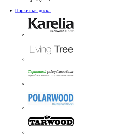
Паркетная доска