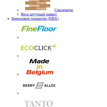
Смолевичи
Весь штучный паркет
Виниловое покрытие (ПВХ)