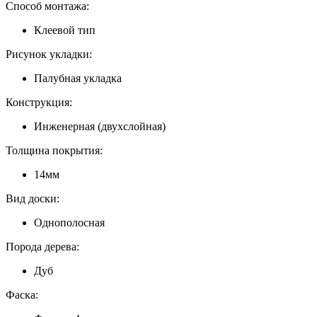
Способ монтажа:
Клеевой тип
Рисунок укладки:
Палубная укладка
Конструкция:
Инженерная (двухслойная)
Толщина покрытия:
14мм
Вид доски:
Однополосная
Порода дерева:
Дуб
Фаска: