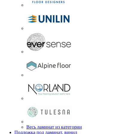
Весь ламинат из категории
Подложка под ламинат, винил