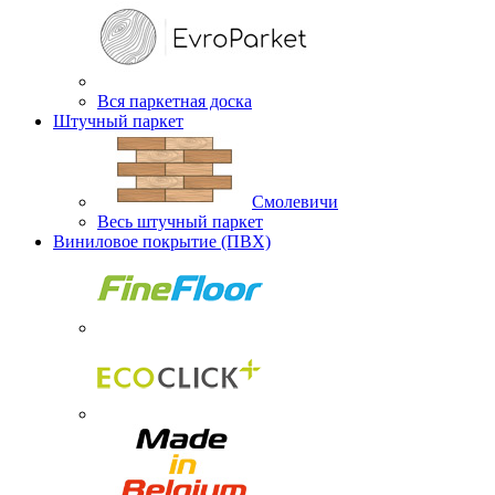
Вся паркетная доска
Штучный паркет
Смолевичи
Весь штучный паркет
Виниловое покрытие (ПВХ)