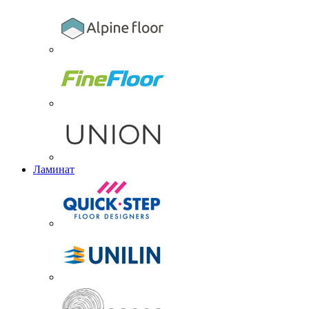
Ламинат