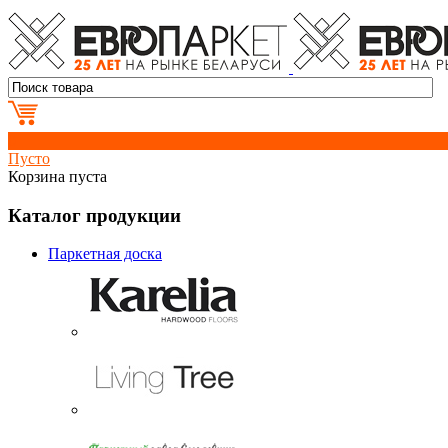
0
Пусто
Корзина пуста
Каталог продукции
Паркетная доска