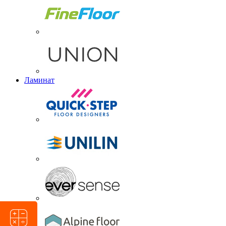
Ламинат