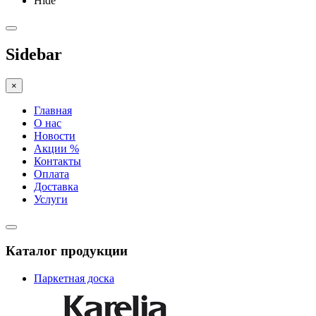
Hide
Sidebar
×
Главная
О нас
Новости
Акции %
Контакты
Оплата
Доставка
Услуги
Каталог продукции
Паркетная доска