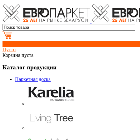
0
Пусто
Корзина пуста
Каталог продукции
Паркетная доска