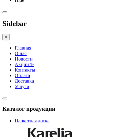
Hide
Sidebar
×
Главная
О нас
Новости
Акции %
Контакты
Оплата
Доставка
Услуги
Каталог продукции
Паркетная доска