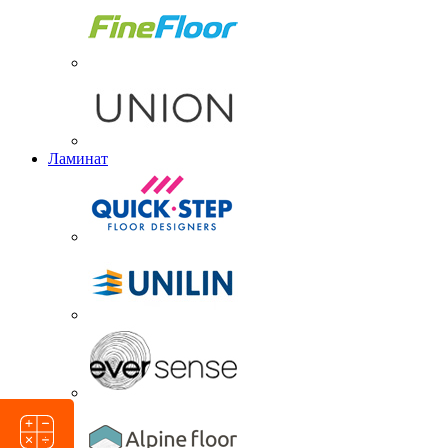
Ламинат