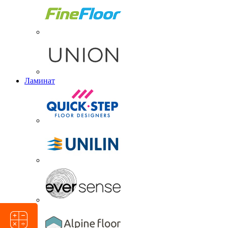
Ламинат