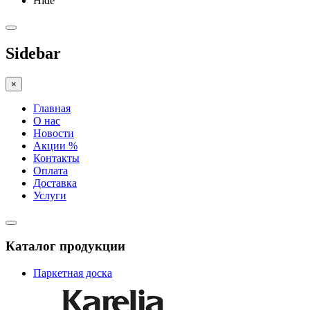
Hide
Sidebar
×
Главная
О нас
Новости
Акции %
Контакты
Оплата
Доставка
Услуги
Каталог продукции
Паркетная доска