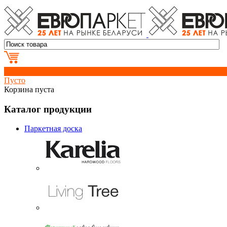
0
Пусто
Корзина пуста
Каталог продукции
Паркетная доска