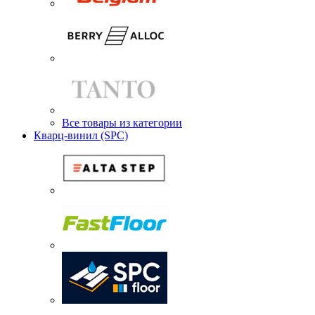
Все товары из категории
Кварц-винил (SPC)