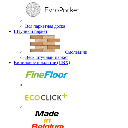
Вся паркетная доска
Штучный паркет
Смолевичи
Весь штучный паркет
Виниловое покрытие (ПВХ)