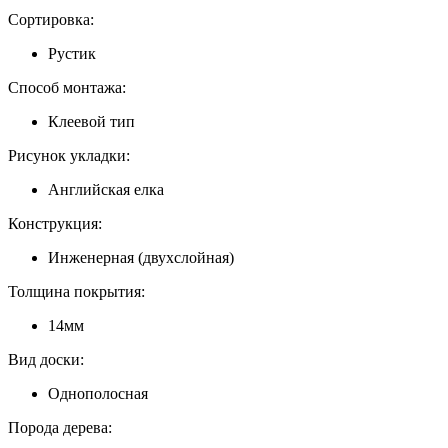
Сортировка:
Рустик
Способ монтажа:
Клеевой тип
Рисунок укладки:
Английская елка
Конструкция:
Инженерная (двухслойная)
Толщина покрытия:
14мм
Вид доски:
Однополосная
Порода дерева: