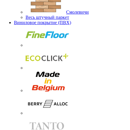
Смолевичи
Весь штучный паркет
Виниловое покрытие (ПВХ)