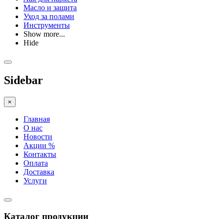
Масло и защита
Уход за полами
Инструменты
Show more...
Hide
Sidebar
×
Главная
О нас
Новости
Акции %
Контакты
Оплата
Доставка
Услуги
Каталог продукции