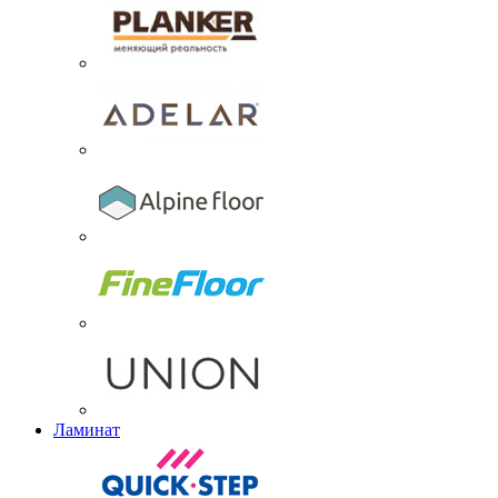
Ламинат