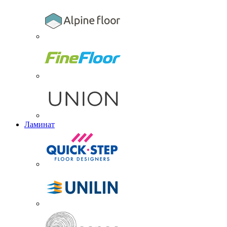
Ламинат