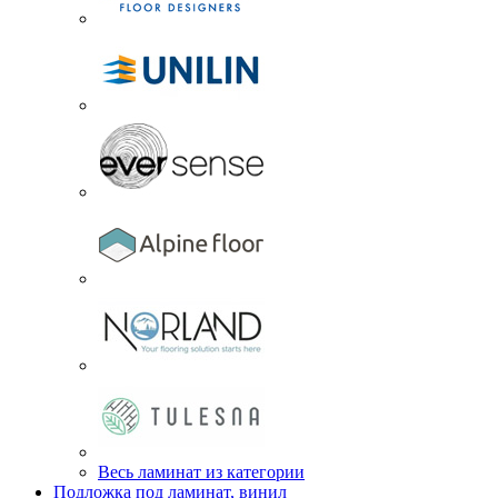
Весь ламинат из категории
Подложка под ламинат, винил