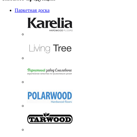
Паркетная доска