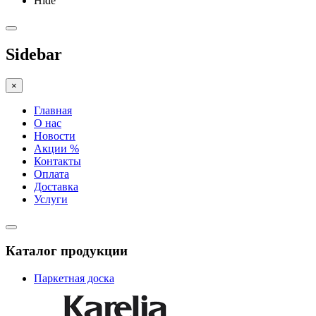
Hide
Sidebar
×
Главная
О нас
Новости
Акции %
Контакты
Оплата
Доставка
Услуги
Каталог продукции
Паркетная доска