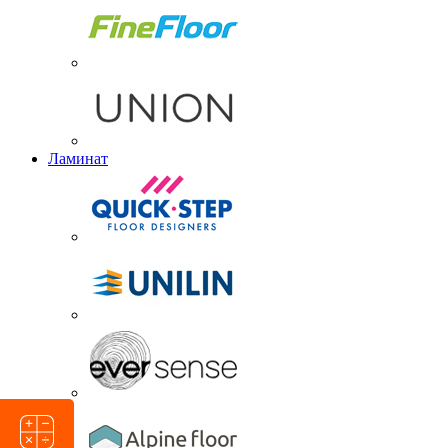
Ламинат