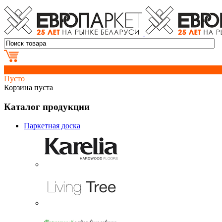
0
Пусто
Корзина пуста
Каталог продукции
Паркетная доска