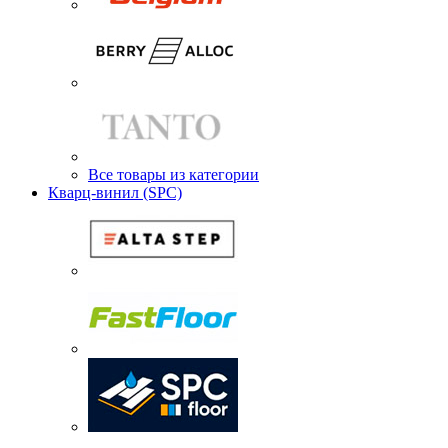
Все товары из категории
Кварц-винил (SPC)