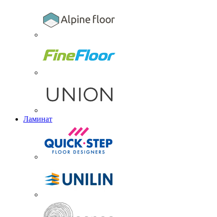
Ламинат