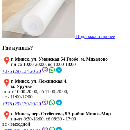
Подложка и прочее
Где купить?
г. Минск, ул. Уманская 54 Глобо, м. Михалово
пн-сб 10:00-20:00, вс 10:00-18:00
+375 (29) 134-20-20
г. Минск, ул. Ложинская 4,
м. Уручье
пн-пт 10:00-20:00, сб 11:00-20:00,
вс - 11:00-17:00
+375 (29) 139-20-20
г. Минск, пер. Стебенева, 9А район Минск-Мир
пн-пт 8:30-18:00, сб 08:30 - 17:00
вс - выходной