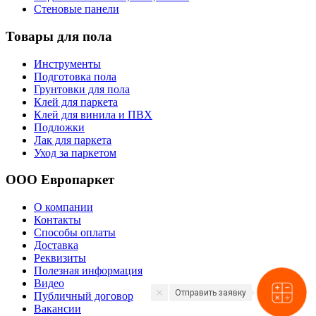
Стеновые панели
Товары для пола
Инструменты
Подготовка пола
Грунтовки для пола
Клей для паркета
Клей для винила и ПВХ
Подложки
Лак для паркета
Уход за паркетом
ООО Европаркет
О компании
Контакты
Способы оплаты
Доставка
Реквизиты
Полезная информация
Видео
Отправить заявку
Публичный договор
Вакансии