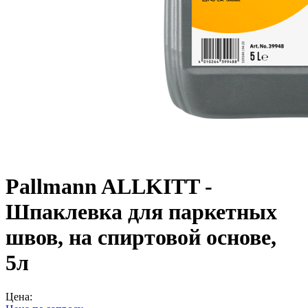
Pallmann ALLKITT -
Шпаклевка для паркетных
швов, на спиртовой основе,
5л
Цена: