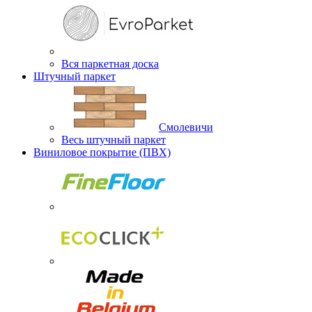
Вся паркетная доска
Штучный паркет
Смолевичи
Весь штучный паркет
Виниловое покрытие (ПВХ)