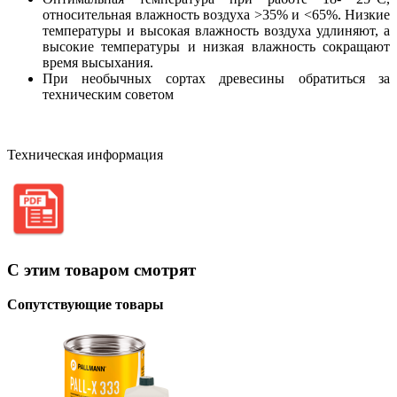
относительная влажность воздуха >35% и <65%. Низкие
температуры и высокая влажность воздуха удлиняют, а
высокие температуры и низкая влажность сокращают
время высыхания.
При необычных сортах древесины обратиться за
техническим советом
Техническая информация
С этим товаром смотрят
Сопутствующие товары