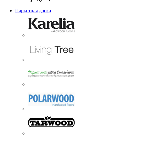
Паркетная доска