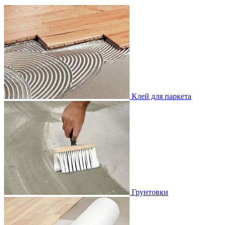
Клей для паркета
Грунтовки