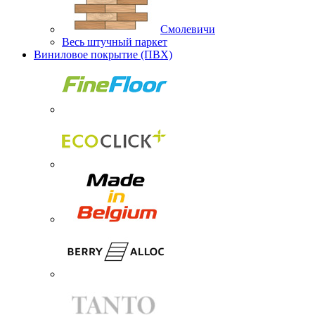
Смолевичи
Весь штучный паркет
Виниловое покрытие (ПВХ)