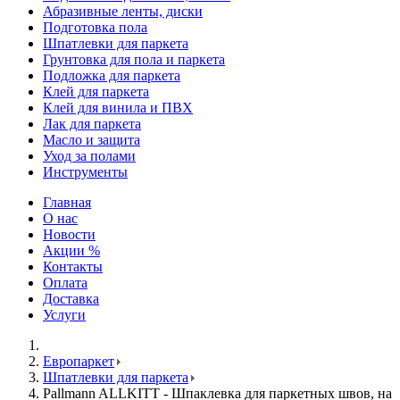
Абразивные ленты, диски
Подготовка пола
Шпатлевки для паркета
Грунтовка для пола и паркета
Подложка для паркета
Клей для паркета
Клей для винила и ПВХ
Лак для паркета
Масло и защита
Уход за полами
Инструменты
Главная
О нас
Новости
Акции %
Контакты
Оплата
Доставка
Услуги
Европаркет
Шпатлевки для паркета
Pallmann ALLKITT - Шпаклевка для паркетных швов, на