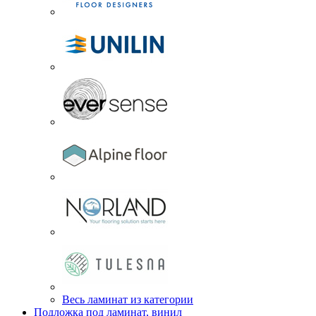
Весь ламинат из категории
Подложка под ламинат, винил