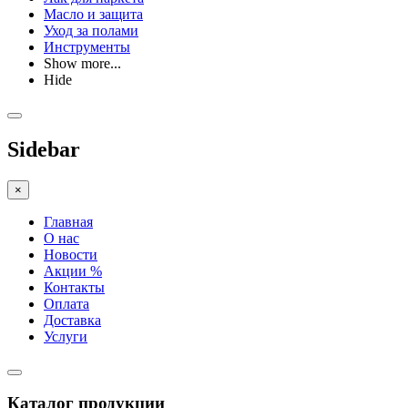
Масло и защита
Уход за полами
Инструменты
Show more...
Hide
Sidebar
×
Главная
О нас
Новости
Акции %
Контакты
Оплата
Доставка
Услуги
Каталог продукции