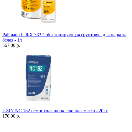
Pallmann Pall-X 333 Color тонирующая грунтовка для паркета
белая - 1л
567,00 p.
UZIN NC 182 ремонтная шпаклевочная масса - 20кг
170,00 p.