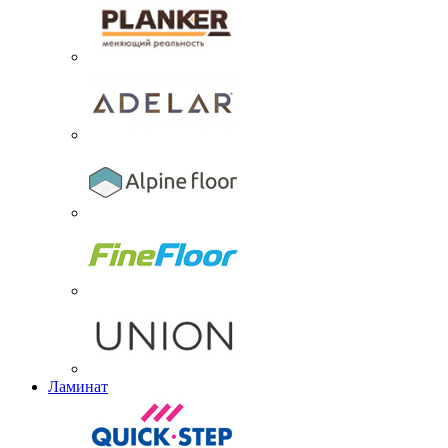
Ламинат