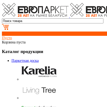
0
Пусто
Корзина пуста
Каталог продукции
Паркетная доска