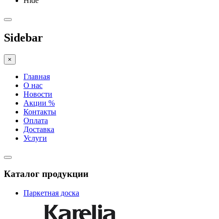
Hide
Sidebar
×
Главная
О нас
Новости
Акции %
Контакты
Оплата
Доставка
Услуги
Каталог продукции
Паркетная доска