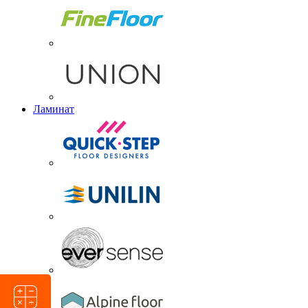
Ламинат