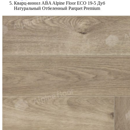
Кварц-винил ABA Alpine Floor ECO 19-5 Дуб
Натуральный Отбеленный Parquet Premium