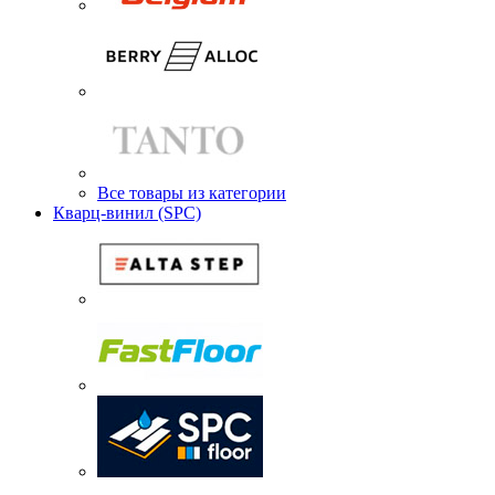
Все товары из категории
Кварц-винил (SPC)