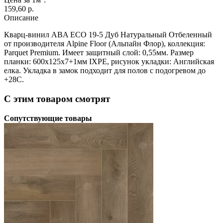
159,60 p.
Описание
Кварц-винил ABA ECO 19-5 Дуб Натуральный Отбеленный
от производителя Alpine Floor (Альпайн Флор), коллекция:
Parquet Premium. Имеет защитный слой: 0,55мм. Размер
планки: 600х125х7+1мм IXPE, рисунок укладки: Английская
елка. Укладка в замок подходит для полов с подогревом до
+28С.
С этим товаром смотрят
Сопутствующие товары