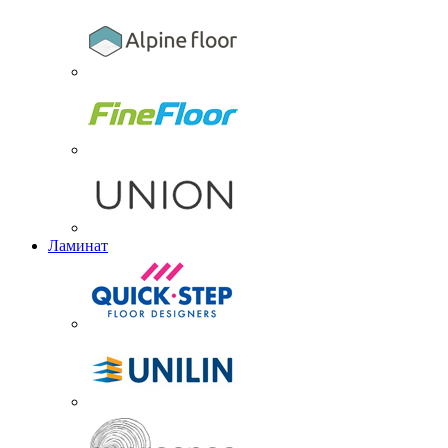
Ламинат