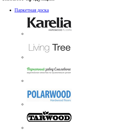
Паркетная доска