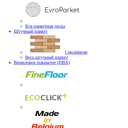
Вся паркетная доска
Штучный паркет
Смолевичи
Весь штучный паркет
Виниловое покрытие (ПВХ)