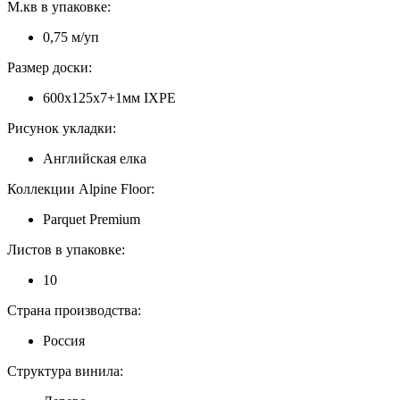
М.кв в упаковке:
0,75 м/уп
Размер доски:
600х125х7+1мм IXPE
Рисунок укладки:
Английская елка
Коллекции Alpine Floor:
Parquet Premium
Листов в упаковке:
10
Страна производства:
Россия
Структура винила: