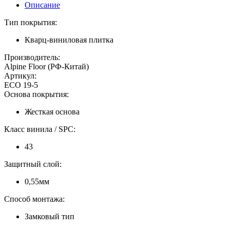
Описание
Тип покрытия:
Кварц-виниловая плитка
Производитель:
Alpine Floor (РФ-Китай)
Артикул:
ECO 19-5
Основа покрытия:
Жесткая основа
Класс винила / SPC:
43
Защитный слой:
0,55мм
Способ монтажа:
Замковый тип