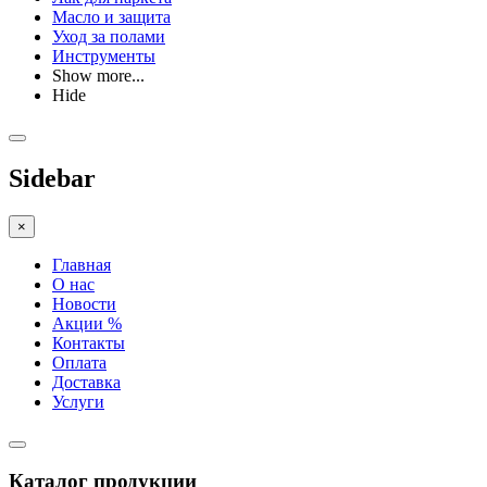
Масло и защита
Уход за полами
Инструменты
Show more...
Hide
Sidebar
×
Главная
О нас
Новости
Акции %
Контакты
Оплата
Доставка
Услуги
Каталог продукции