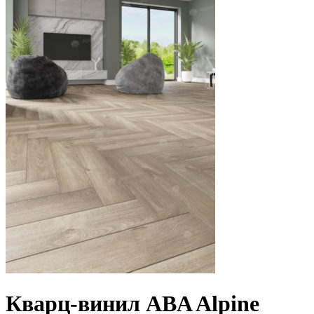
Кварц-винил ABA Alpine