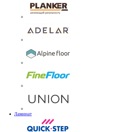
Ламинат