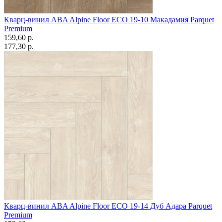
Кварц-винил ABA Alpine Floor ECO 19-10 Макадамия Parquet
Premium
159,60 p.
177,30 p.
Кварц-винил ABA Alpine Floor ECO 19-14 Дуб Адара Parquet
Premium