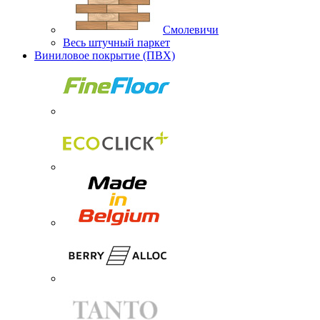
Смолевичи
Весь штучный паркет
Виниловое покрытие (ПВХ)