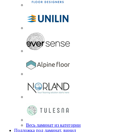
Весь ламинат из категории
Подложка под ламинат, винил