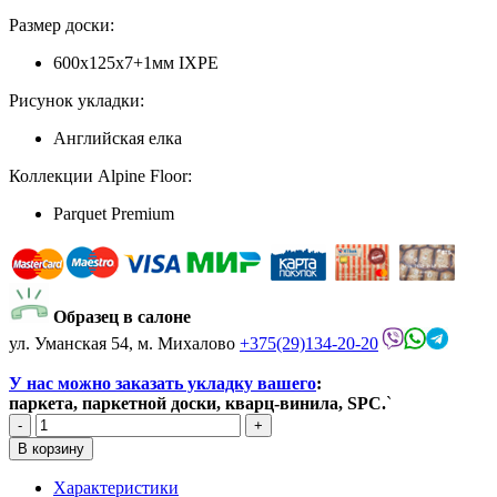
Размер доски:
600х125х7+1мм IXPE
Рисунок укладки:
Английская елка
Коллекции Alpine Floor:
Parquet Premium
Образец в салоне
ул. Уманская 54, м. Михалово
+375(29)134-20-20
У нас можно заказать укладку вашего
:
паркета, паркетной доски, кварц-винила, SPC.
`
Характеристики