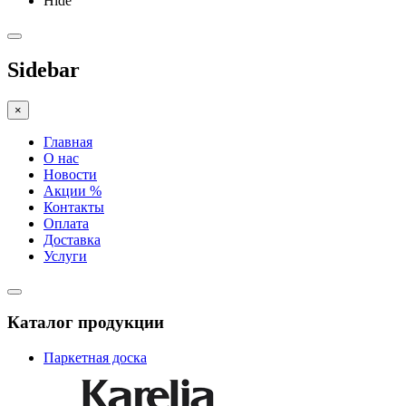
Hide
Sidebar
×
Главная
О нас
Новости
Акции %
Контакты
Оплата
Доставка
Услуги
Каталог продукции
Паркетная доска