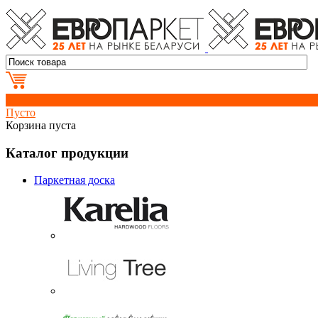
0
Пусто
Корзина пуста
Каталог продукции
Паркетная доска