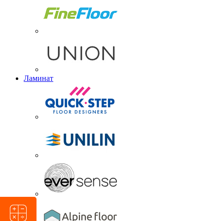
Ламинат