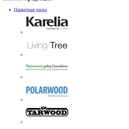
Паркетная доска