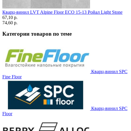
Кварц-винил LVT Alpine Floor ECO 15-13 Ройал Light Stone
67,10 p.
74,60 p.
Категории товаров по теме
Кварц-винил SPC
Fine Floor
Кварц-винил SPC
Floor