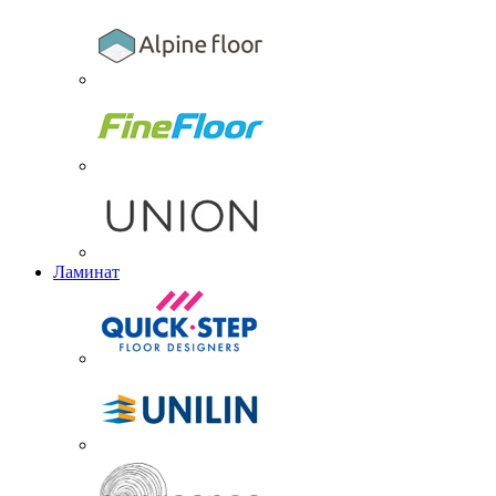
Ламинат