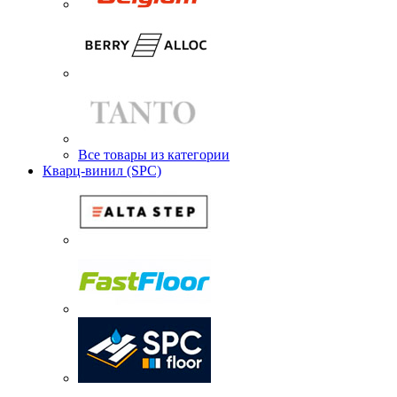
Все товары из категории
Кварц-винил (SPC)