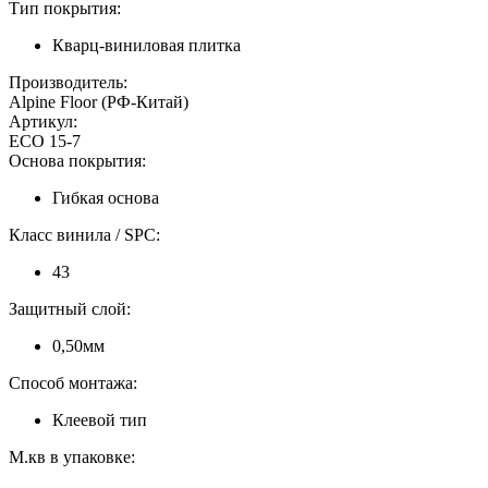
Тип покрытия:
Кварц-виниловая плитка
Производитель:
Alpine Floor (РФ-Китай)
Артикул:
ECO 15-7
Основа покрытия:
Гибкая основа
Класс винила / SPC:
43
Защитный слой:
0,50мм
Способ монтажа:
Клеевой тип
М.кв в упаковке: