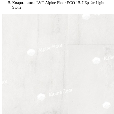
Кварц-винил LVT Alpine Floor ЕСО 15-7 Брайс Light
Stone