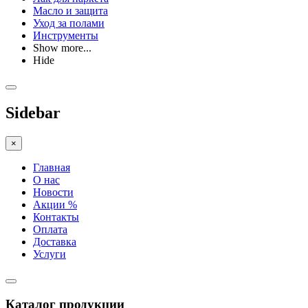
Масло и защита
Уход за полами
Инструменты
Show more...
Hide
Sidebar
×
Главная
О нас
Новости
Акции %
Контакты
Оплата
Доставка
Услуги
Каталог продукции