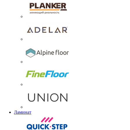
Ламинат