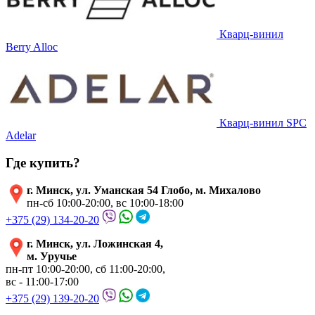
Кварц-винил
Berry Alloc
Кварц-винил SPC
Adelar
Где купить?
г. Минск, ул. Уманская 54 Глобо, м. Михалово
пн-сб 10:00-20:00, вс 10:00-18:00
+375 (29) 134-20-20
г. Минск, ул. Ложинская 4,
м. Уручье
пн-пт 10:00-20:00, сб 11:00-20:00,
вс - 11:00-17:00
+375 (29) 139-20-20