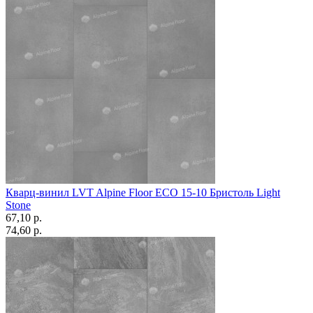
Кварц-винил LVT Alpine Floor ЕСО 15-10 Бристоль Light
Stone
67,10 p.
74,60 p.