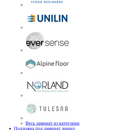
Весь ламинат из категории
Подложка под ламинат, винил