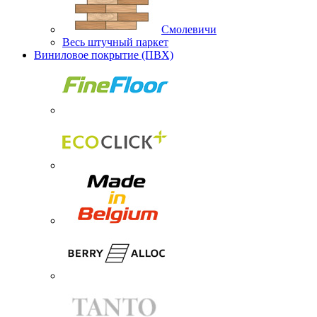
Смолевичи
Весь штучный паркет
Виниловое покрытие (ПВХ)