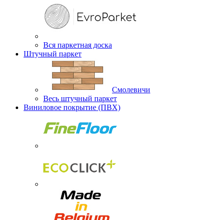
Вся паркетная доска
Штучный паркет
Смолевичи
Весь штучный паркет
Виниловое покрытие (ПВХ)