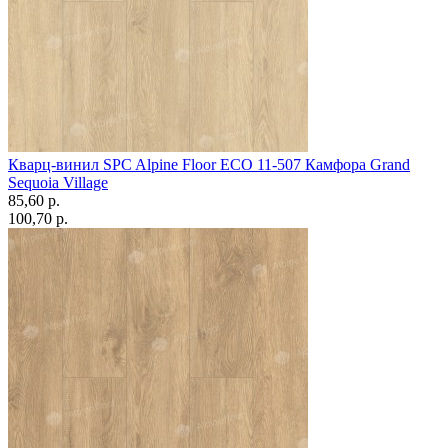
Кварц-винил SPC Alpine Floor ECO 11-507 Камфора Grand
Sequoia Village
85,60 p.
100,70 p.