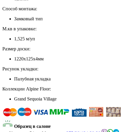
Способ монтажа:
Замковый тип
М.кв в упаковке:
1,525 м/уп
Размер доски:
1220х125х4мм
Рисунок укладки:
Палубная укладка
Коллекции Alpine Floor:
Grand Sequoia Village
Образец в салоне