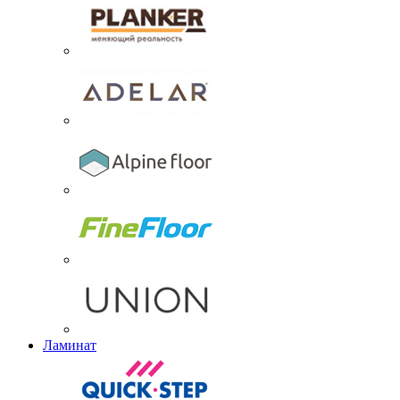
Ламинат