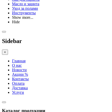
Масло и защита
Уход за полами
Инструменты
Show more...
Hide
Sidebar
×
Главная
О нас
Новости
Акции %
Контакты
Оплата
Доставка
Услуги
Каталог продукции