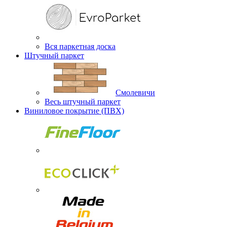
Вся паркетная доска
Штучный паркет
Смолевичи
Весь штучный паркет
Виниловое покрытие (ПВХ)