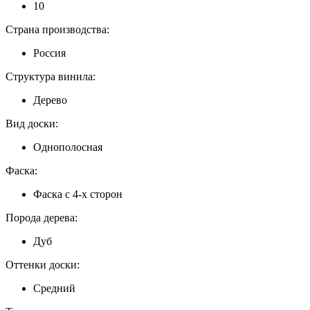
10
Страна производства:
Россия
Структура винила:
Дерево
Вид доски:
Однополосная
Фаска:
Фаска с 4-х сторон
Порода дерева:
Дуб
Оттенки доски:
Средний