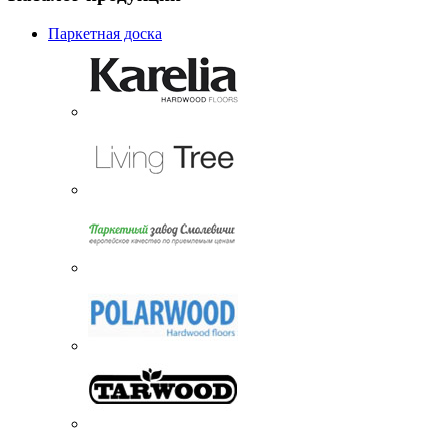
Паркетная доска