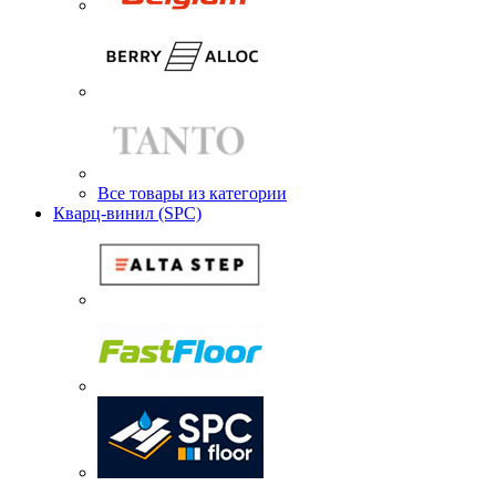
Все товары из категории
Кварц-винил (SPC)