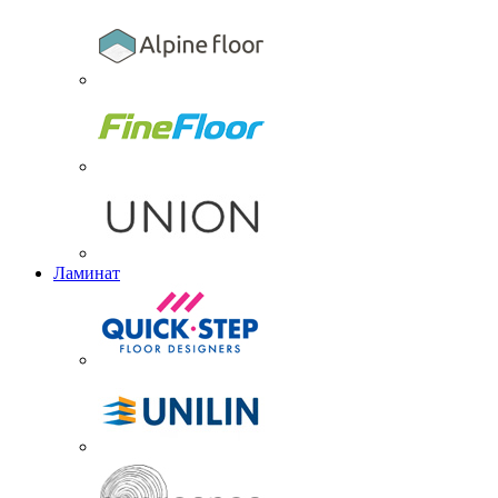
Ламинат