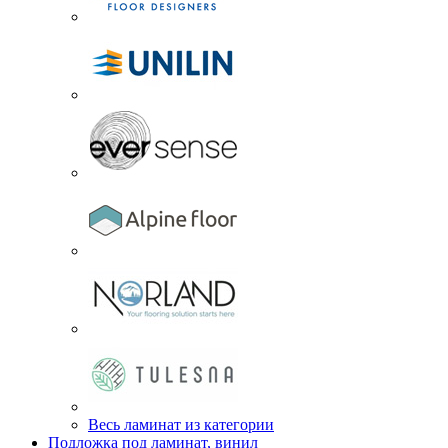
Весь ламинат из категории
Подложка под ламинат, винил