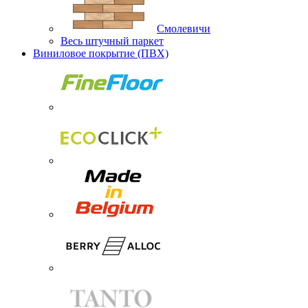
Смолевичи
Весь штучный паркет
Виниловое покрытие (ПВХ)