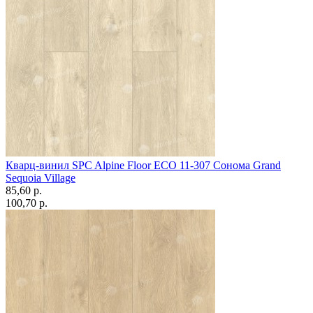
Кварц-винил SPC Alpine Floor ECO 11-307 Сонома Grand
Sequoia Village
85,60 p.
100,70 p.