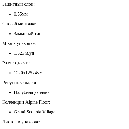
Защитный слой:
0,55мм
Способ монтажа:
Замковый тип
М.кв в упаковке:
1,525 м/уп
Размер доски:
1220х125х4мм
Рисунок укладки:
Палубная укладка
Коллекции Alpine Floor:
Grand Sequoia Village
Листов в упаковке: