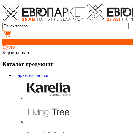
0
Пусто
Корзина пуста
Каталог продукции
Паркетная доска