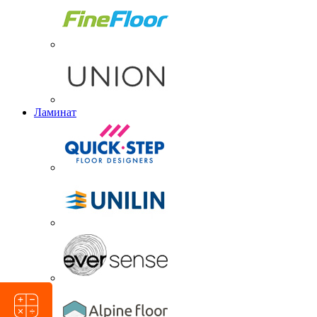
Ламинат