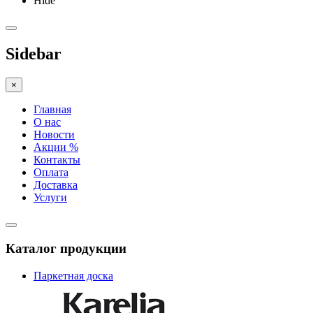
Hide
Sidebar
×
Главная
О нас
Новости
Акции %
Контакты
Оплата
Доставка
Услуги
Каталог продукции
Паркетная доска