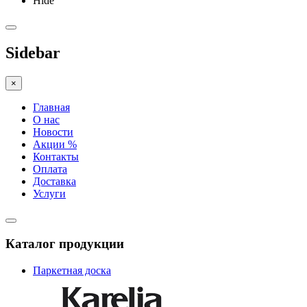
Hide
Sidebar
×
Главная
О нас
Новости
Акции %
Контакты
Оплата
Доставка
Услуги
Каталог продукции
Паркетная доска