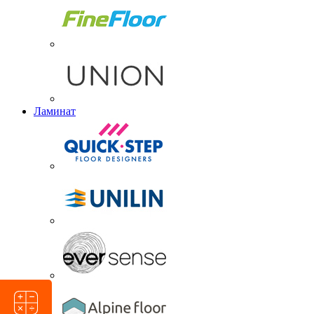
Ламинат