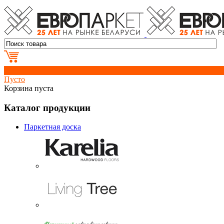
0
Пусто
Корзина пуста
Каталог продукции
Паркетная доска