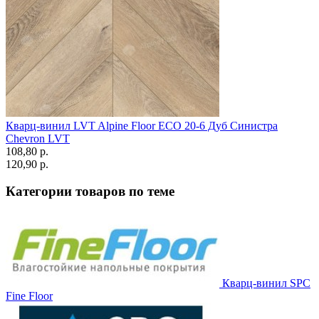
Кварц-винил LVT Alpine Floor ECO 20-6 Дуб Синистра
Chevron LVT
108,80 p.
120,90 p.
Категории товаров по теме
Кварц-винил SPC
Fine Floor