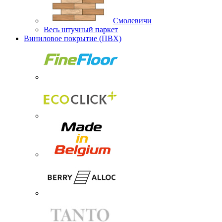
Смолевичи
Весь штучный паркет
Виниловое покрытие (ПВХ)