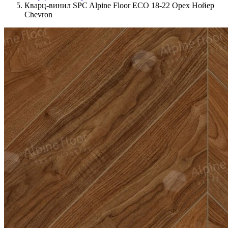
Кварц-винил SPC Alpine Floor ECO 18-22 Орех Нойер
Chevron