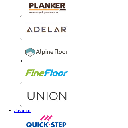
Ламинат