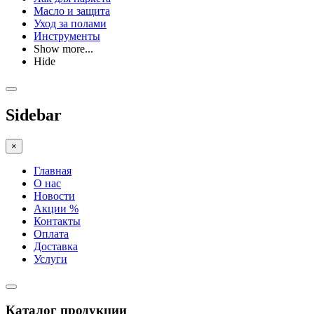
Масло и защита
Уход за полами
Инструменты
Show more...
Hide
Sidebar
×
Главная
О нас
Новости
Акции %
Контакты
Оплата
Доставка
Услуги
Каталог продукции