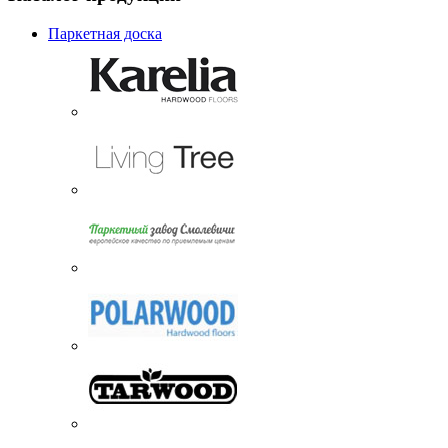
Паркетная доска