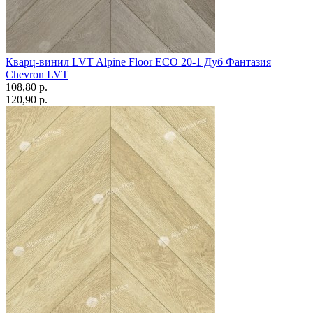
Кварц-винил LVT Alpine Floor ECO 20-1 Дуб Фантазия
Chevron LVT
108,80 p.
120,90 p.