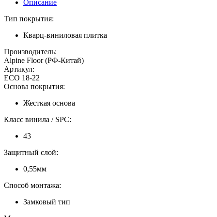
Описание
Тип покрытия:
Кварц-виниловая плитка
Производитель:
Alpine Floor (РФ-Китай)
Артикул:
ECO 18-22
Основа покрытия:
Жесткая основа
Класс винила / SPC:
43
Защитный слой:
0,55мм
Способ монтажа:
Замковый тип