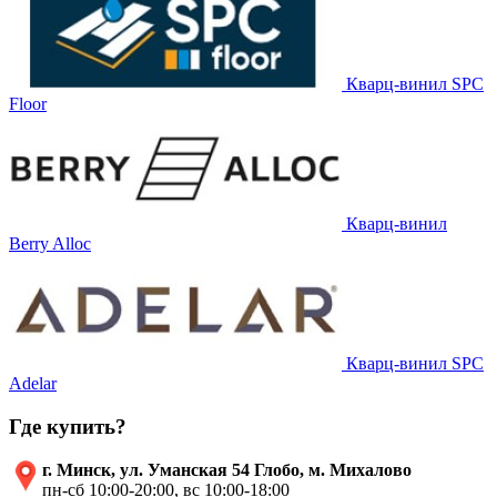
Кварц-винил SPC
Floor
Кварц-винил
Berry Alloc
Кварц-винил SPC
Adelar
Где купить?
г. Минск, ул. Уманская 54 Глобо, м. Михалово
пн-сб 10:00-20:00, вс 10:00-18:00