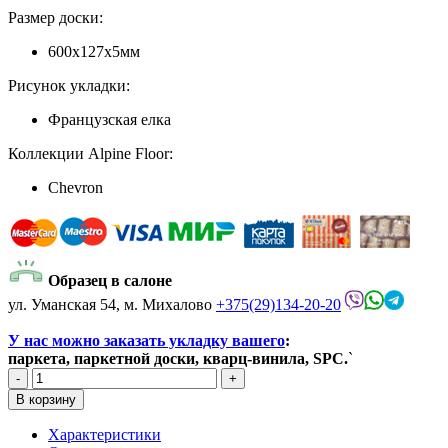
Размер доски:
600х127х5мм
Рисунок укладки:
Французская елка
Коллекции Alpine Floor:
Chevron
Образец в салоне
ул. Уманская 54, м. Михалово
+375(29)134-20-20
У нас можно заказать укладку вашего
:
паркета, паркетной доски, кварц-винила, SPC.
`
Характеристики