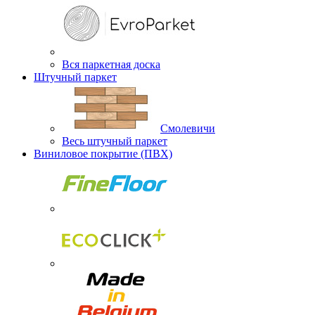
Вся паркетная доска
Штучный паркет
Смолевичи
Весь штучный паркет
Виниловое покрытие (ПВХ)