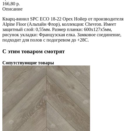
166,80 p.
Описание
Кварц-винил SPC ECO 18-22 Орех Нойер от производителя
Alpine Floor (Альпайн Флор), коллекция: Chevron. Имеет
защитный слой: 0,55мм. Размер планки: 600х127х5мм,
рисунок укладки: Французская елка. Замковое соединение,
подходит для полов с подогревом до +28С.
С этим товаром смотрят
Сопутствующие товары