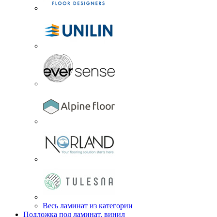
Весь ламинат из категории
Подложка под ламинат, винил