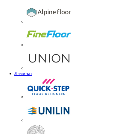
Ламинат