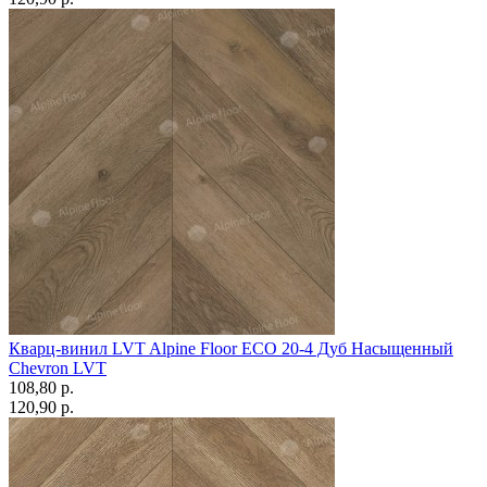
Кварц-винил LVT Alpine Floor ECO 20-4 Дуб Насыщенный
Chevron LVT
108,80 p.
120,90 p.