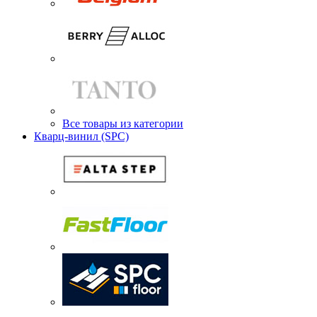
Все товары из категории
Кварц-винил (SPC)