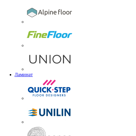
Ламинат