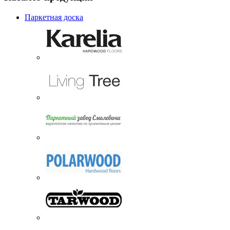
Паркетная доска