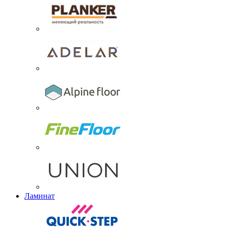
Ламинат