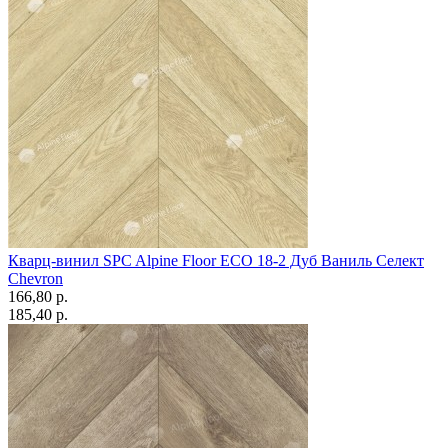
Кварц-винил SPC Alpine Floor ECO 18-2 Дуб Ваниль Селект
Chevron
166,80 p.
185,40 p.