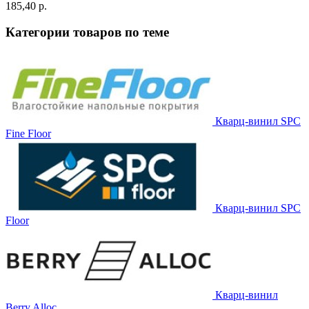
185,40 p.
Категории товаров по теме
Кварц-винил SPC
Fine Floor
Кварц-винил SPC
Floor
Кварц-винил
Berry Alloc