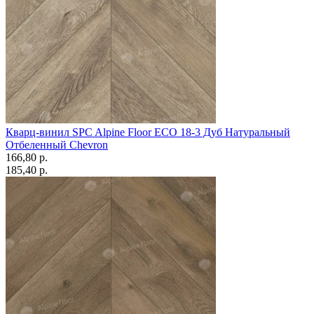
Кварц-винил SPC Alpine Floor ECO 18-3 Дуб Натуральный
Отбеленный Chevron
166,80 p.
185,40 p.