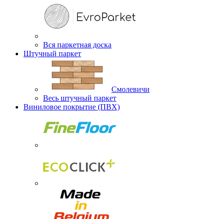
Вся паркетная доска
Штучный паркет
Смолевичи
Весь штучный паркет
Виниловое покрытие (ПВХ)