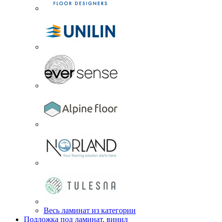
Весь ламинат из категории
Подложка под ламинат, винил