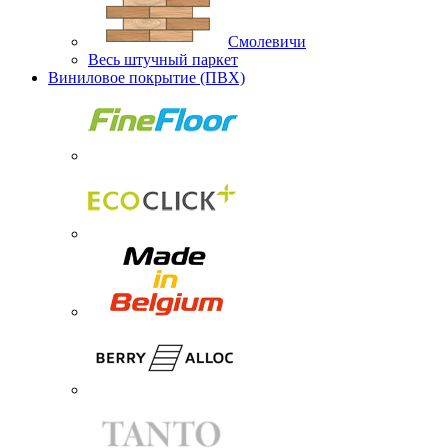
Смолевичи
Весь штучный паркет
Виниловое покрытие (ПВХ)