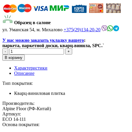
Образец в салоне
ул. Уманская 54, м. Михалово
+375(29)134-20-20
У нас можно заказать укладку вашего
:
паркета, паркетной доски, кварц-винила, SPC.
`
Характеристики
Описание
Тип покрытия:
Кварц-виниловая плитка
Производитель:
Alpine Floor (РФ-Китай)
Артикул:
ECO 14-111
Основа покрытия: