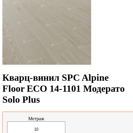
Кварц-винил SPC Alpine
Floor ЕСО 14-1101 Модерато
Solo Plus
Метраж