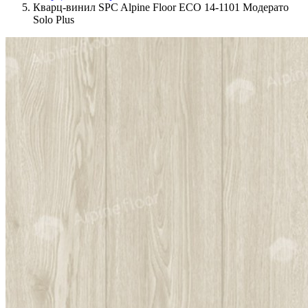
Кварц-винил SPC Alpine Floor ЕСО 14-1101 Модерато
Solo Plus