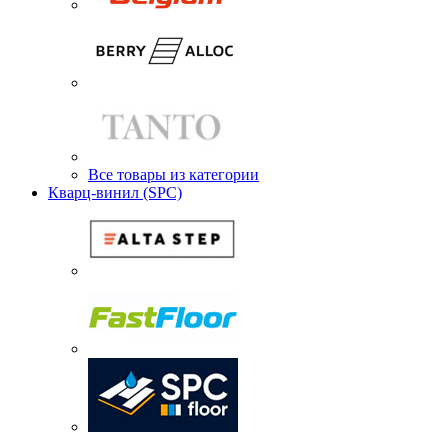
Все товары из категории
Кварц-винил (SPC)