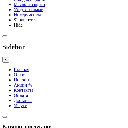
Масло и защита
Уход за полами
Инструменты
Show more...
Hide
Sidebar
×
Главная
О нас
Новости
Акции %
Контакты
Оплата
Доставка
Услуги
Каталог продукции