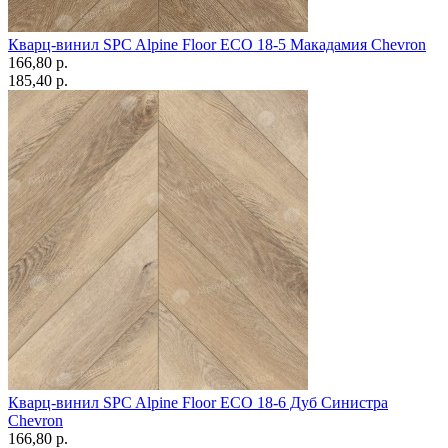
Кварц-винил SPC Alpine Floor ECO 18-5 Макадамия Chevron
166,80 p.
185,40 p.
Кварц-винил SPC Alpine Floor ECO 18-6 Дуб Синистра
Chevron
166,80 p.