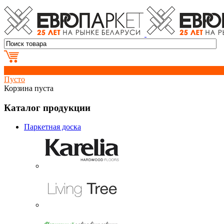
0
Пусто
Корзина пуста
Каталог продукции
Паркетная доска