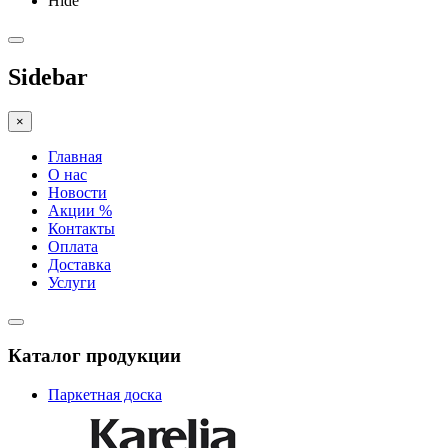
Hide
Sidebar
×
Главная
О нас
Новости
Акции %
Контакты
Оплата
Доставка
Услуги
Каталог продукции
Паркетная доска