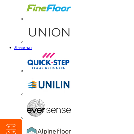
Ламинат