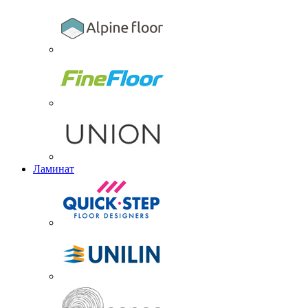
Ламинат