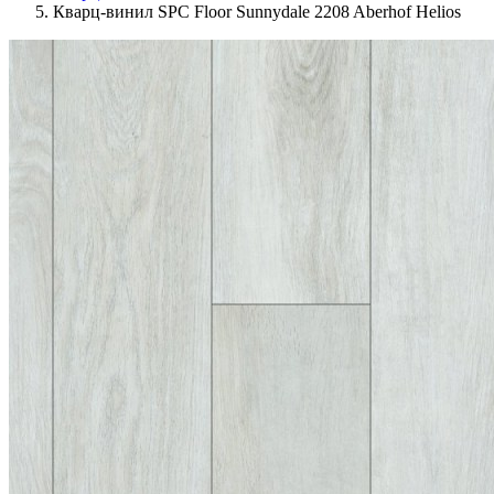
Кварц-винил SPC Floor Sunnydale 2208 Aberhof Helios