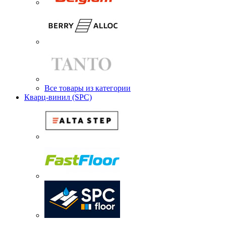
Все товары из категории
Кварц-винил (SPC)