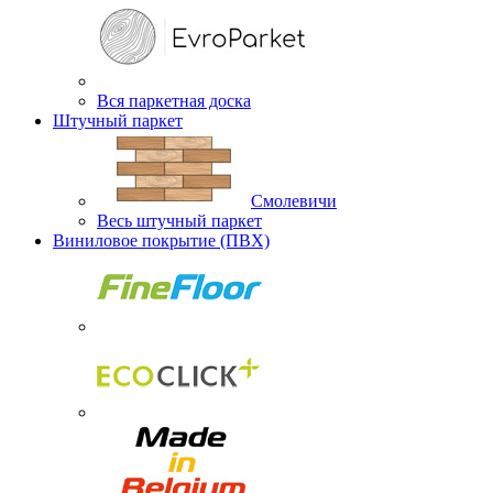
Вся паркетная доска
Штучный паркет
Смолевичи
Весь штучный паркет
Виниловое покрытие (ПВХ)