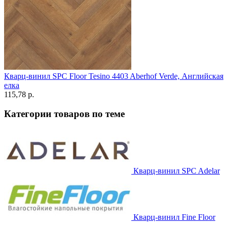
Кварц-винил SPC Floor Tesino 4403 Aberhof Verde, Английская
елка
115,78 p.
Категории товаров по теме
Кварц-винил SPC Adelar
Кварц-винил Fine Floor