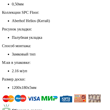
0,50мм
Коллекции SPC Floor:
Aberhof Helios (Китай)
Рисунок укладки:
Палубная укладка
Способ монтажа:
Замковый тип
М.кв в упаковке:
2.16 м/уп
Размер доски:
1200х180х5мм