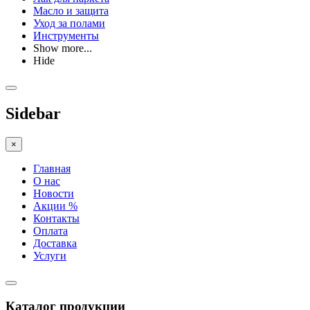
Масло и защита
Уход за полами
Инструменты
Show more...
Hide
Sidebar
×
Главная
О нас
Новости
Акции %
Контакты
Оплата
Доставка
Услуги
Каталог продукции