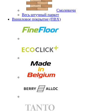
Смолевичи
Весь штучный паркет
Виниловое покрытие (ПВХ)