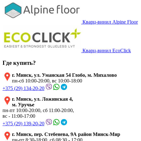
Кварц-винил Alpine Floor
Кварц-винил EcoClick
Где купить?
г. Минск, ул. Уманская 54 Глобо, м. Михалово
пн-сб 10:00-20:00, вс 10:00-18:00
+375 (29) 134-20-20
г. Минск, ул. Ложинская 4,
м. Уручье
пн-пт 10:00-20:00, сб 11:00-20:00,
вс - 11:00-17:00
+375 (29) 139-20-20
г. Минск, пер. Стебенева, 9А район Минск-Мир
пн-пт 8:30-18:00, сб 08:30 - 17:00