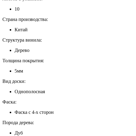
10
Страна производства:
Китай
Структура винила:
Дерево
Толщина покрытия:
5мм
Вид доски:
Однополосная
Фаска:
Фаска с 4-х сторон
Порода дерева:
Дуб