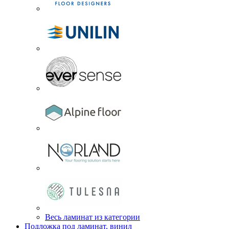
Весь ламинат из категории
Подложка под ламинат, винил