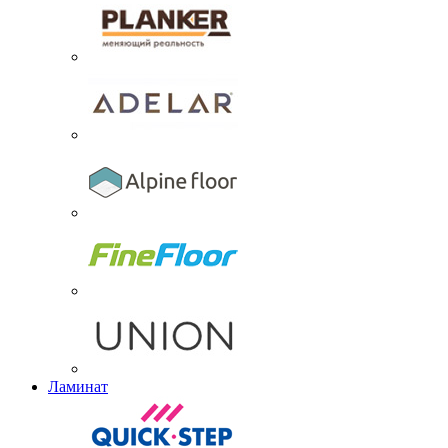
Ламинат