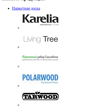
Паркетная доска